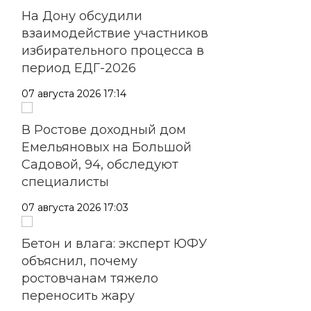
На Дону обсудили
взаимодействие участников
избирательного процесса в
период ЕДГ-2026
07 августа 2026 17:14
В Ростове доходный дом
Емельяновых на Большой
Садовой, 94, обследуют
специалисты
07 августа 2026 17:03
Бетон и влага: эксперт ЮФУ
объяснил, почему
ростовчанам тяжело
переносить жару