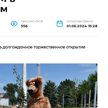
ом
ПРОСМОТРОВ
ОПУБЛИКОВАНО
556
01.06.2024 15:28
ось долгожданное торжественное открытие