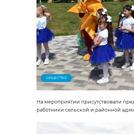
ОБЩЕСТВО
На мероприятии присутствовали пре
работники сельской и районной адми