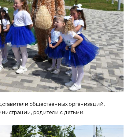
дставители общественных организаций,
нистрации, родители с детьми.