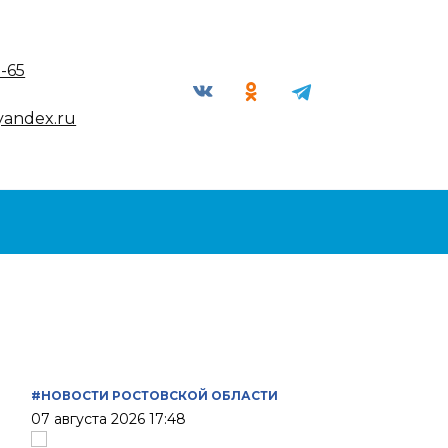
9-65
yandex.ru
#НОВОСТИ РОСТОВСКОЙ ОБЛАСТИ
07 августа 2026 17:48