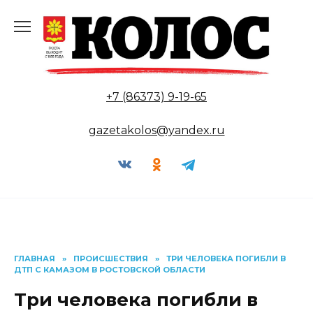
Перейти
к
содержанию
+7 (86373) 9-19-65
gazetakolos@yandex.ru
ГЛАВНАЯ
»
ПРОИСШЕСТВИЯ
»
ТРИ ЧЕЛОВЕКА ПОГИБЛИ В
ДТП С КАМАЗОМ В РОСТОВСКОЙ ОБЛАСТИ
Три человека погибли в