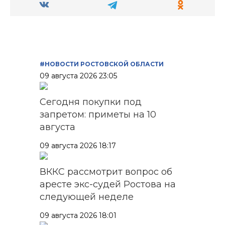
#НОВОСТИ РОСТОВСКОЙ ОБЛАСТИ
09 августа 2026 23:05
Сегодня покупки под
запретом: приметы на 10
августа
09 августа 2026 18:17
ВККС рассмотрит вопрос об
аресте экс-судей Ростова на
следующей неделе
09 августа 2026 18:01