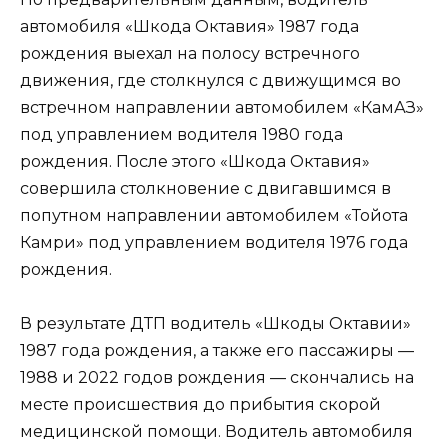
автомобиля «Шкода Октавия» 1987 года
рождения выехал на полосу встречного
движения, где столкнулся с движущимся во
встречном направлении автомобилем «КамАЗ»
под управлением водителя 1980 года
рождения. После этого «Шкода Октавия»
совершила столкновение с двигавшимся в
попутном направлении автомобилем «Тойота
Камри» под управлением водителя 1976 года
рождения.
В результате ДТП водитель «Шкоды Октавии»
1987 года рождения, а также его пассажиры —
1988 и 2022 годов рождения — скончались на
месте происшествия до прибытия скорой
медицинской помощи. Водитель автомобиля