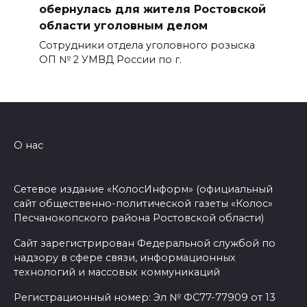
обернулась для жителя Ростовской
области уголовным делом
Сотрудники отдела уголовного розыска
ОП № 2 УМВД России по г.
О нас
Сетевое издание «КолосИнформ» (официальный
сайт общественно-политической газеты «Колос»
Песчанокопского района Ростовской области)
Сайт зарегистрирован Федеральной службой по
надзору в сфере связи, информационных
технологий и массовых коммуникаций
Регистрационный номер: Эл № ФС77-77909 от 13