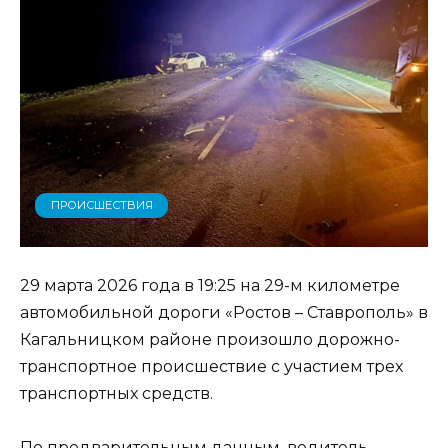
ПРОИСШЕСТВИЯ
29 марта 2026 года в 19:25 на 29-м километре
автомобильной дороги «Ростов – Ставрополь» в
Кагальницком районе произошло дорожно-
транспортное происшествие с участием трех
транспортных средств.
По предварительным данным, водитель