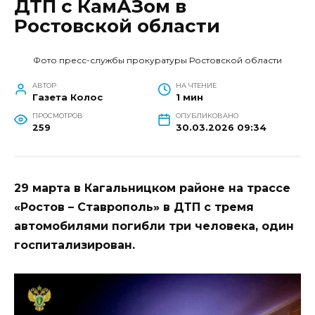
ДТП с КамАЗом в
Ростовской области
Фото пресс-службы прокуратуры Ростовской области
АВТОР
НА ЧТЕНИЕ
Газета Колос
1 мин
ПРОСМОТРОВ
ОПУБЛИКОВАНО
259
30.03.2026 09:34
29 марта в Кагальницком районе на трассе
«Ростов – Ставрополь» в ДТП с тремя
автомобилями погибли три человека, один
госпитализирован.