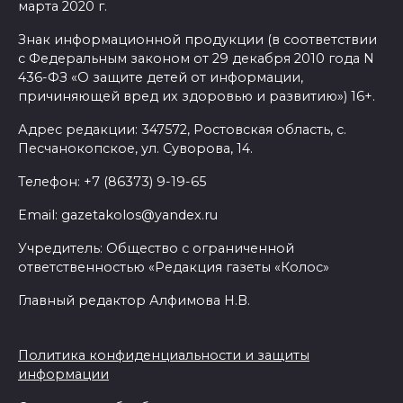
марта 2020 г.
Знак информационной продукции (в соответствии
с Федеральным законом от 29 декабря 2010 года N
436-ФЗ «О защите детей от информации,
причиняющей вред их здоровью и развитию») 16+.
Адрес редакции: 347572, Ростовская область, с.
Песчанокопское, ул. Суворова, 14.
Телефон: +7 (86373) 9-19-65
Email: gazetakolos@yandex.ru
Учредитель: Общество с ограниченной
ответственностью «Редакция газеты «Колос»
Главный редактор Алфимова Н.В.
Политика конфиденциальности и защиты
информации