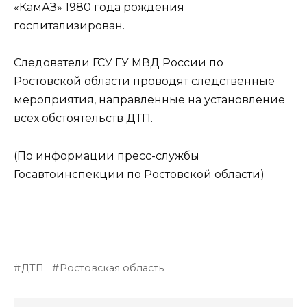
«КамАЗ» 1980 года рождения
госпитализирован.
Следователи ГСУ ГУ МВД России по
Ростовской области проводят следственные
мероприятия, направленные на установление
всех обстоятельств ДТП.
(По информации пресс-службы
Госавтоинспекции по Ростовской области)
ДТП
Ростовская область