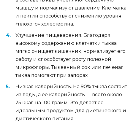
мышцу и нормализуют давление. Клетчатка
и пектин способствуют снижению уровня
«плохого» холестерина.
Улучшение пищеварения. Благодаря
высокому содержанию клетчатки тыква
мягко очищает кишечник, нормализует его
работу и способствует росту полезной
микрофлоры. Тыквенный сок или печеная
тыква помогают при запорах.
Низкая калорийность. На 90% тыква состоит
из воды, а ее калорийность — всего около
25 ккал на 100 грамм. Это делает ее
идеальным продуктом для диетического и
диетического питания.