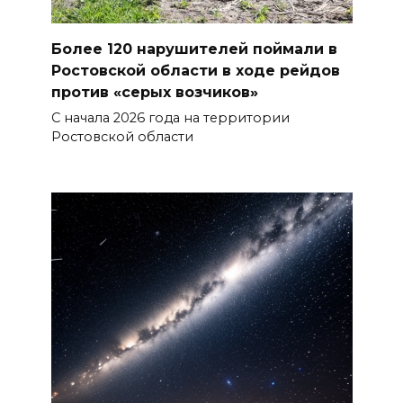
Более 120 нарушителей поймали в
Ростовской области в ходе рейдов
против «серых возчиков»
С начала 2026 года на территории
Ростовской области