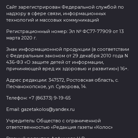
Сайт зарегистрирован Федеральной службой по
надзору в сфере связи, информационных
технологий и массовых коммуникаций
Регистрационный номер: Эл № ФС77-77909 от 13
марта 2020 г.
Знак информационной продукции (в соответствии
с Федеральным законом от 29 декабря 2010 года N
436-ФЗ «О защите детей от информации,
причиняющей вред их здоровью и развитию») 16+.
Адрес редакции: 347572, Ростовская область, с.
Песчанокопское, ул. Суворова, 14.
Телефон: +7 (86373) 9-19-65
Email: gazetakolos@yandex.ru
Учредитель: Общество с ограниченной
ответственностью «Редакция газеты «Колос»