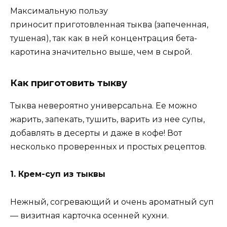
Максимальную пользу
приносит приготовленная тыква (запеченная,
тушеная), так как в ней концентрация бета-
каротина значительно выше, чем в сырой.
Как приготовить тыкву
Тыква невероятно универсальна. Ее можно
жарить, запекать, тушить, варить из нее супы,
добавлять в десерты и даже в кофе! Вот
несколько проверенных и простых рецептов.
1. Крем-суп из тыквы
Нежный, согревающий и очень ароматный суп
— визитная карточка осенней кухни.