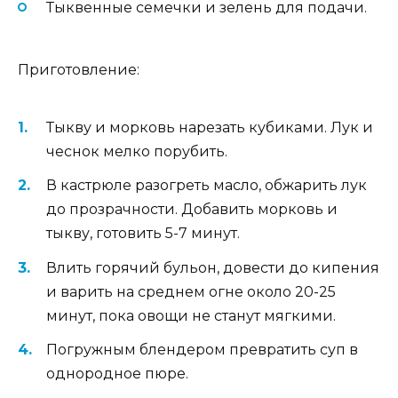
Тыквенные семечки и зелень для подачи.
Приготовление:
Тыкву и морковь нарезать кубиками. Лук и
чеснок мелко порубить.
В кастрюле разогреть масло, обжарить лук
до прозрачности. Добавить морковь и
тыкву, готовить 5-7 минут.
Влить горячий бульон, довести до кипения
и варить на среднем огне около 20-25
минут, пока овощи не станут мягкими.
Погружным блендером превратить суп в
однородное пюре.