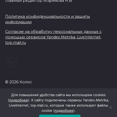
Главный редактор Алфимова Н.В.
Политика конфиденциальности и защиты
информации
Согласие на обработку персональных данных с
помощью сервисов Yandex.Metrika, LiveInternet,
top.mail.ru
© 2026 Колос
Для повышения удобства сайта мы используем cookies
(
подробнее
). К сайту подключены сервисы Yandex.Metrika,
LiveInternet, top.mail.ru, которые также использует файлы
cookie (
подробнее
).