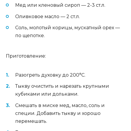
Мед или кленовый сироп — 2-3 ст.л.
Оливковое масло — 2 ст.л.
Соль, молотый корицы, мускатный орех —
по щепотке.
Приготовление:
Разогреть духовку до 200°C.
Тыкву очистить и нарезать крупными
кубиками или дольками.
Смешать в миске мед, масло, соль и
специи. Добавить тыкву и хорошо
перемешать.