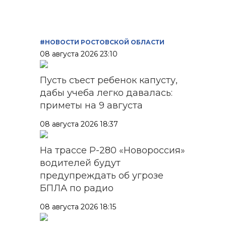
#НОВОСТИ РОСТОВСКОЙ ОБЛАСТИ
08 августа 2026 23:10
Пусть съест ребенок капусту,
дабы учеба легко давалась:
приметы на 9 августа
08 августа 2026 18:37
На трассе Р-280 «Новороссия»
водителей будут
предупреждать об угрозе
БПЛА по радио
08 августа 2026 18:15