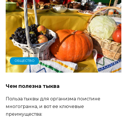
ОБЩЕСТВО
Чем полезна тыква
Польза тыквы для организма поистине
многогранна, и вот ее ключевые
преимущества: