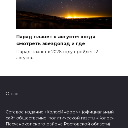
Парад планет в августе: когда
смотреть звездопад и где
Парад планет в 2026 году пройдет 12
августа.
О нас
Сетевое издание «КолосИнформ» (официальный
сайт общественно-политической газеты «Колос»
Песчанокопского района Ростовской области)