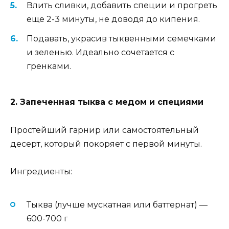
Влить сливки, добавить специи и прогреть
еще 2-3 минуты, не доводя до кипения.
Подавать, украсив тыквенными семечками
и зеленью. Идеально сочетается с
гренками.
2. Запеченная тыква с медом и специями
Простейший гарнир или самостоятельный
десерт, который покоряет с первой минуты.
Ингредиенты:
Тыква (лучше мускатная или баттернат) —
600-700 г