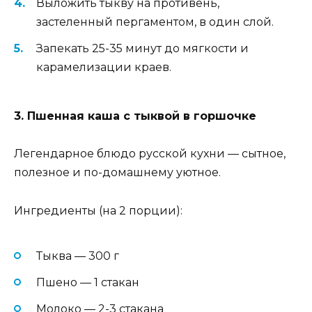
Выложить тыкву на противень,
застеленный пергаментом, в один слой.
Запекать 25-35 минут до мягкости и
карамелизации краев.
3. Пшенная каша с тыквой в горшочке
Легендарное блюдо русской кухни — сытное,
полезное и по-домашнему уютное.
Ингредиенты (на 2 порции):
Тыква — 300 г
Пшено — 1 стакан
Молоко — 2-3 стакана