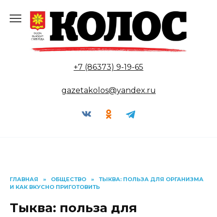
Перейти
к
содержанию
+7 (86373) 9-19-65
gazetakolos@yandex.ru
ГЛАВНАЯ
»
ОБЩЕСТВО
»
ТЫКВА: ПОЛЬЗА ДЛЯ ОРГАНИЗМА
И КАК ВКУСНО ПРИГОТОВИТЬ
Тыква: польза для