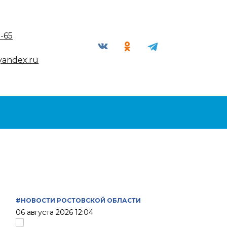
9-65
yandex.ru
#НОВОСТИ РОСТОВСКОЙ ОБЛАСТИ
06 августа 2026 12:04