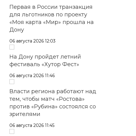
Первая в России транзакция
для льготников по проекту
«Моя карта «Мир» прошла на
Дону
06 августа 2026 12:03
На Дону пройдет летний
фестиваль «Хутор Фест»
06 августа 2026 11:46
Власти региона работают над
тем, чтобы матч «Ростова»
против «Рубина» состоялся со
зрителями
06 августа 2026 11:45