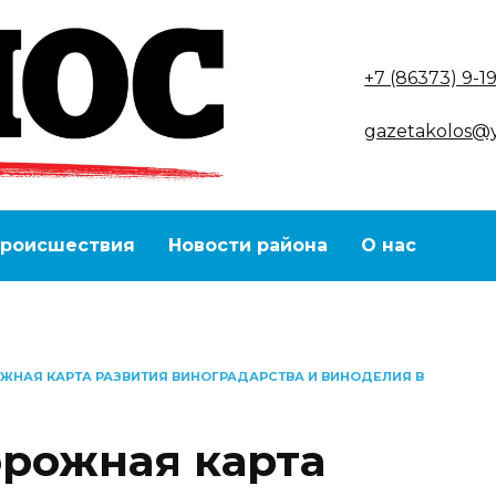
+7 (86373) 9-1
gazetakolos@
роисшествия
Новости района
О нас
ЖНАЯ КАРТА РАЗВИТИЯ ВИНОГРАДАРСТВА И ВИНОДЕЛИЯ В
рожная карта