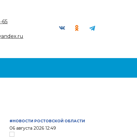
9-65
yandex.ru
#НОВОСТИ РОСТОВСКОЙ ОБЛАСТИ
06 августа 2026 12:49