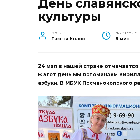
День славянск
культуры
АВТОР
НА ЧТЕНИЕ
Газета Колос
8 мин
24 мая в нашей стране отмечается
В этот день мы вспоминаем Кирилл
азбуки. В МБУК Песчанокопского 