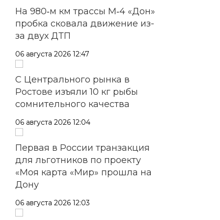
На 980‑м км трассы М‑4 «Дон»
пробка сковала движение из-
за двух ДТП
06 августа 2026 12:47
С Центрального рынка в
Ростове изъяли 10 кг рыбы
сомнительного качества
06 августа 2026 12:04
Первая в России транзакция
для льготников по проекту
«Моя карта «Мир» прошла на
Дону
06 августа 2026 12:03