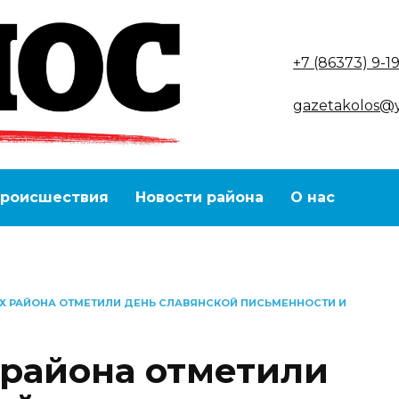
+7 (86373) 9-1
gazetakolos@
роисшествия
Новости района
О нас
АХ РАЙОНА ОТМЕТИЛИ ДЕНЬ СЛАВЯНСКОЙ ПИСЬМЕННОСТИ И
 района отметили