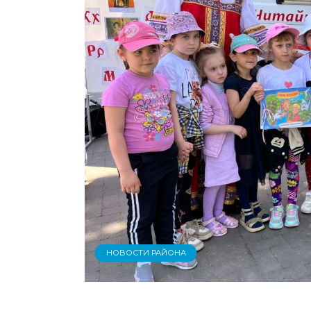
НОВОСТИ РАЙОНА