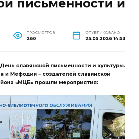
ой письменности и
ПРОСМОТРОВ
ОПУБЛИКОВАНО
260
25.05.2026 14:53
 День славянской письменности и культуры.
а и Мефодия – создателей славянской
района «МЦБ» прошли мероприятия: