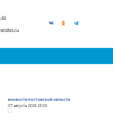
9-65
yandex.ru
#НОВОСТИ РОСТОВСКОЙ ОБЛАСТИ
07 августа 2026 23:00