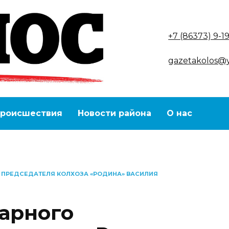
+7 (86373) 9-1
gazetakolos@
роисшествия
Новости района
О нас
 ПРЕДСЕДАТЕЛЯ КОЛХОЗА «РОДИНА» ВАСИЛИЯ
арного