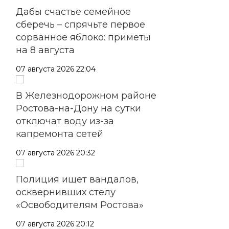
Дабы счастье семейное
сберечь – спрячьте первое
сорванное яблоко: приметы
на 8 августа
07 августа 2026 22:04
В Железнодорожном районе
Ростова-на-Дону на сутки
отключат воду из-за
капремонта сетей
07 августа 2026 20:32
Полиция ищет вандалов,
осквернивших стелу
«Освободителям Ростова»
07 августа 2026 20:12