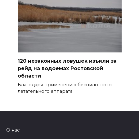
120 незаконных ловушек изъяли за
рейд на водоемах Ростовской
области
Благодаря применению беспилотного
летательного аппарата
О нас