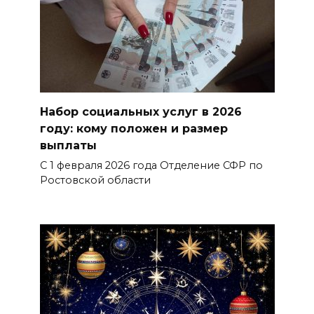
Набор социальных услуг в 2026
году: кому положен и размер
выплаты
С 1 февраля 2026 года Отделение СФР по
Ростовской области