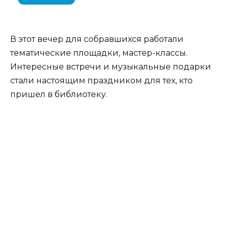
В этот вечер для собравшихся работали
тематические площадки, мастер-классы.
Интересные встречи и музыкальные подарки
стали настоящим праздником для тех, кто
пришел в библиотеку.