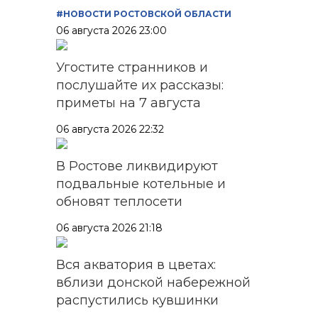
#НОВОСТИ РОСТОВСКОЙ ОБЛАСТИ
06 августа 2026 23:00
Угостите странников и
послушайте их рассказы:
приметы на 7 августа
06 августа 2026 22:32
В Ростове ликвидируют
подвальные котельные и
обновят теплосети
06 августа 2026 21:18
Вся акватория в цветах:
вблизи донской набережной
распустились кувшинки