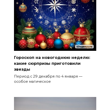
Гороскоп на новогоднюю неделю:
какие сюрпризы приготовили
звезды
Период с 29 декабря по 4 января —
особое магическое