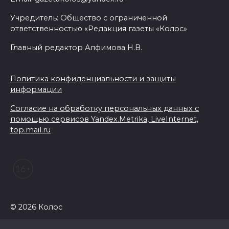
Учредитель: Общество с ограниченной
ответственностью «Редакция газеты «Колос»
Главный редактор Алфимова Н.В.
Политика конфиденциальности и защиты
информации
Согласие на обработку персональных данных с
помощью сервисов Yandex.Metrika, LiveInternet,
top.mail.ru
© 2026 Колос