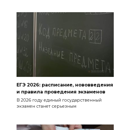
Таганрогский театр: пока
опущен занавес
БОЛЬШЕ НОВОСТЕЙ
ЕГЭ 2026: расписание, нововведения
и правила проведения экзаменов
В 2026 году единый государственный
экзамен станет серьезным