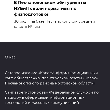
В Песчанокопском абитуриенты
ИУБиП сдали нормативы по
физподготовке
30 июля на базе Песчанокопской средней
школы №1 им.
О нас
Сетевое издание «КолосИнформ» (официальный
сайт общественно-политической газеты «Колос»
Песчанокопского района Ростовской области)
Сайт зарегистрирован Федеральной службой по
надзору в сфере связи, информационных
технологий и массовых коммуникаций