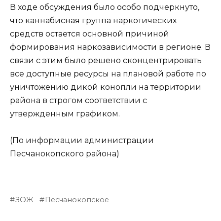
В ходе обсуждения было особо подчеркнуто,
что каннабисная группа наркотических
средств остается основной причиной
формирования наркозависимости в регионе. В
связи с этим было решено сконцентрировать
все доступные ресурсы на плановой работе по
уничтожению дикой конопли на территории
района в строгом соответствии с
утвержденным графиком.
(По информации администрации
Песчанокопского района)
ЗОЖ
Песчанокопское