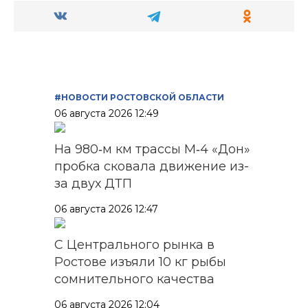
#НОВОСТИ РОСТОВСКОЙ ОБЛАСТИ
06 августа 2026 12:49
На 980‑м км трассы М‑4 «Дон»
пробка сковала движение из-
за двух ДТП
06 августа 2026 12:47
С Центрального рынка в
Ростове изъяли 10 кг рыбы
сомнительного качества
06 августа 2026 12:04