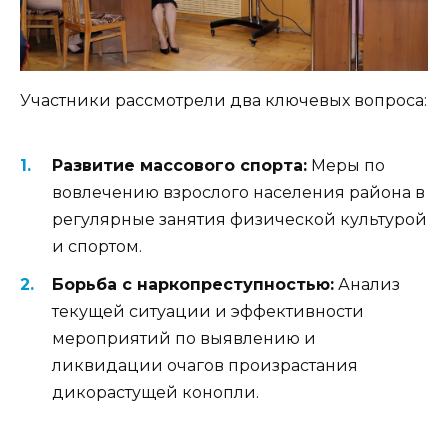
Участники рассмотрели два ключевых вопроса:
Развитие массового спорта:
Меры по
вовлечению взрослого населения района в
регулярные занятия физической культурой
и спортом.
Борьба с наркопреступностью:
Анализ
текущей ситуации и эффективности
мероприятий по выявлению и
ликвидации очагов произрастания
дикорастущей конопли.