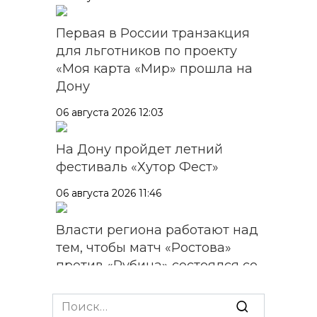
Первая в России транзакция
для льготников по проекту
«Моя карта «Мир» прошла на
Дону
06 августа 2026 12:03
На Дону пройдет летний
фестиваль «Хутор Фест»
06 августа 2026 11:46
Власти региона работают над
тем, чтобы матч «Ростова»
против «Рубина» состоялся со
зрителями
Search
06 августа 2026 11:45