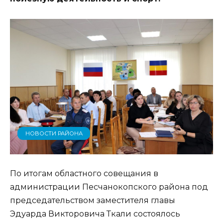
НОВОСТИ РАЙОНА
По итогам областного совещания в
администрации Песчанокопского района под
председательством заместителя главы
Эдуарда Викторовича Ткали состоялось