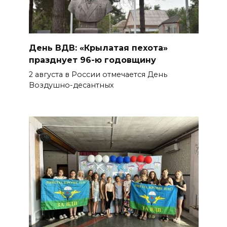
День ВДВ: «Крылатая пехота»
празднует 96-ю годовщину
2 августа в России отмечается День
Воздушно-десантных