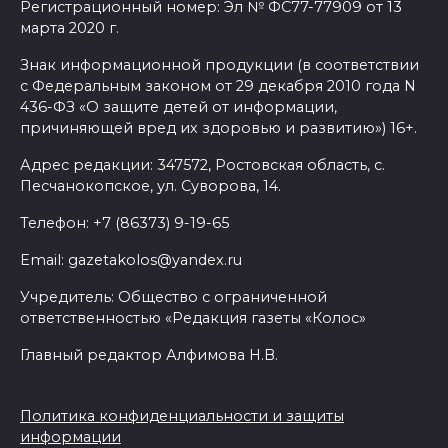
Регистрационный номер: Эл № ФС77-77909 от 13
марта 2020 г.
Знак информационной продукции (в соответствии
с Федеральным законом от 29 декабря 2010 года N
436-ФЗ «О защите детей от информации,
причиняющей вред их здоровью и развитию») 16+.
Адрес редакции: 347572, Ростовская область, с.
Песчанокопское, ул. Суворова, 14.
Телефон: +7 (86373) 9-19-65
Email: gazetakolos@yandex.ru
Учредитель: Общество с ограниченной
ответственностью «Редакция газеты «Колос»
Главный редактор Алфимова Н.В.
Политика конфиденциальности и защиты
информации