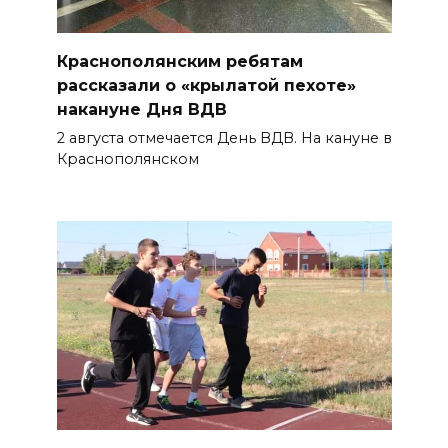
Краснополянским ребятам
рассказали о «крылатой пехоте»
накануне Дня ВДВ
2 августа отмечается День ВДВ. На кануне в
Краснополянском