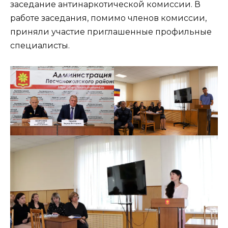
заседание антинаркотической комиссии. В
работе заседания, помимо членов комиссии,
приняли участие приглашенные профильные
специалисты.