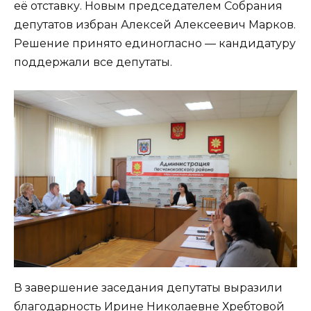
её отставку. Новым председателем Собрания
депутатов избран Алексей Алексеевич Марков.
Решение принято единогласно — кандидатуру
поддержали все депутаты.
В завершение заседания депутаты выразили
благодарность Ирине Николаевне Хребтовой