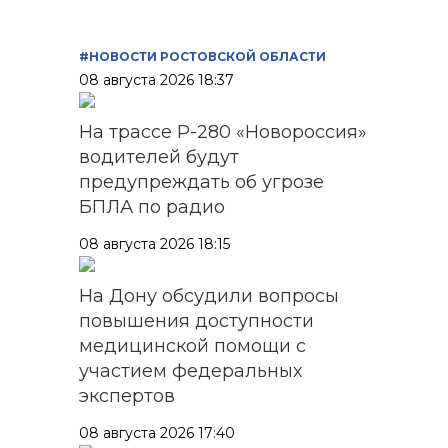
#НОВОСТИ РОСТОВСКОЙ ОБЛАСТИ
08 августа 2026 18:37
На трассе Р-280 «Новороссия»
водителей будут
предупреждать об угрозе
БПЛА по радио
08 августа 2026 18:15
На Дону обсудили вопросы
повышения доступности
медицинской помощи с
участием федеральных
экспертов
08 августа 2026 17:40