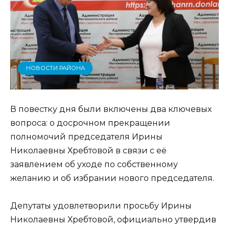
НОВОСТИ РАЙОНА
В повестку дня были включены два ключевых
вопроса: о досрочном прекращении
полномочий председателя Ирины
Николаевны Хребтовой в связи с её
заявлением об уходе по собственному
желанию и об избрании нового председателя.
Депутаты удовлетворили просьбу Ирины
Николаевны Хребтовой, официально утвердив