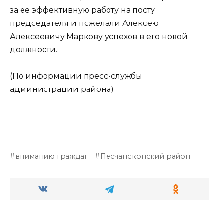
за ее эффективную работу на посту
председателя и пожелали Алексею
Алексеевичу Маркову успехов в его новой
должности.
(По информации пресс-службы
администрации района)
вниманию граждан
Песчанокопский район