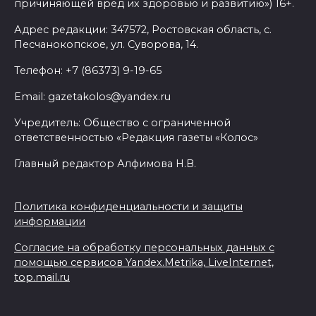
причиняющей вред их здоровью и развитию») 16+.
Адрес редакции: 347572, Ростовская область, с.
Песчанокопское, ул. Суворова, 14.
Телефон: +7 (86373) 9-19-65
Email: gazetakolos@yandex.ru
Учредитель: Общество с ограниченной
ответственностью «Редакция газеты «Колос»
Главный редактор Алфимова Н.В.
Политика конфиденциальности и защиты
информации
Согласие на обработку персональных данных с
помощью сервисов Yandex.Metrika, LiveInternet,
top.mail.ru