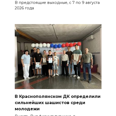
Украина. Страна вдов и
В предстоящие выходные, с 7 по 9 августа
сирот...
2026 года
БОЛЬШЕ НОВОСТЕЙ
В Краснополянском ДК определили
сильнейших шашистов среди
молодежи