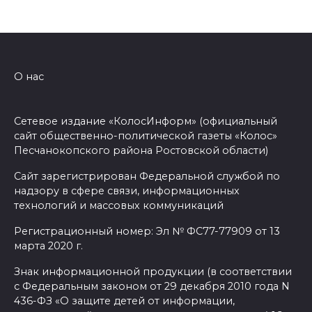
О нас
Сетевое издание «КолосИнформ» (официальный
сайт общественно-политической газеты «Колос»
Песчанокопского района Ростовской области)
Сайт зарегистрирован Федеральной службой по
надзору в сфере связи, информационных
технологий и массовых коммуникаций
Регистрационный номер: Эл № ФС77-77909 от 13
марта 2020 г.
Знак информационной продукции (в соответствии
с Федеральным законом от 29 декабря 2010 года N
436-ФЗ «О защите детей от информации,