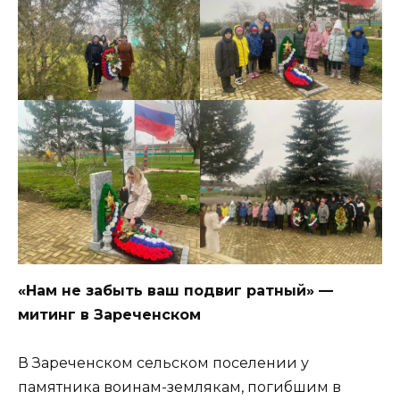
«Нам не забыть ваш подвиг ратный» —
митинг в Зареченском
В Зареченском сельском поселении у
памятника воинам-землякам, погибшим в