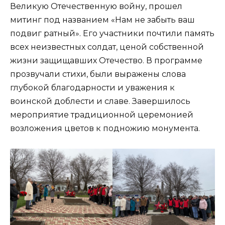
Великую Отечественную войну, прошел
митинг под названием «Нам не забыть ваш
подвиг ратный». Его участники почтили память
всех неизвестных солдат, ценой собственной
жизни защищавших Отечество. В программе
прозвучали стихи, были выражены слова
глубокой благодарности и уважения к
воинской доблести и славе. Завершилось
мероприятие традиционной церемонией
возложения цветов к подножию монумента.