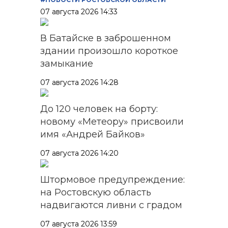
07 августа 2026 14:33
В Батайске в заброшенном
здании произошло короткое
замыкание
07 августа 2026 14:28
До 120 человек на борту:
новому «Метеору» присвоили
имя «Андрей Байков»
07 августа 2026 14:20
Штормовое предупреждение:
на Ростовскую область
надвигаются ливни с градом
07 августа 2026 13:59