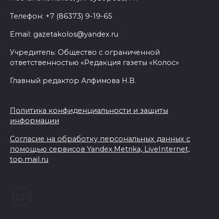
Телефон: +7 (86373) 9-19-65
Email: gazetakolos@yandex.ru
Учредитель: Общество с ограниченной
ответственностью «Редакция газеты «Колос»
Главный редактор Алфимова Н.В.
Политика конфиденциальности и защиты
информации
Согласие на обработку персональных данных с
помощью сервисов Yandex.Metrika, LiveInternet,
top.mail.ru