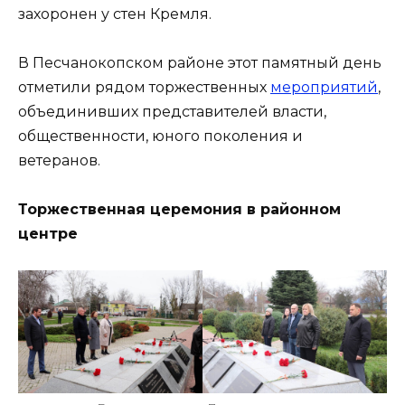
захоронен у стен Кремля.
В Песчанокопском районе этот памятный день
отметили рядом торжественных
мероприятий
,
объединивших представителей власти,
общественности, юного поколения и
ветеранов.
Торжественная церемония в районном
центре