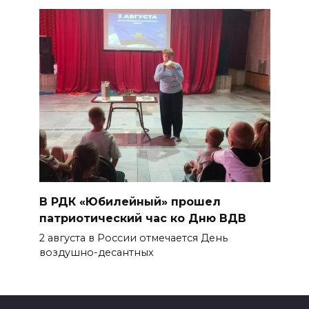
В РДК «Юбилейный» прошел
патриотический час ко Дню ВДВ
2 августа в России отмечается День
воздушно-десантных