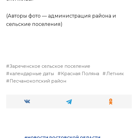
(Авторы фото — администрация района и
сельские поселения)
Зареченское сельское поселение
календарные даты
Красная Поляна
Летник
Песчанокопский район
#НОВОСТИ РОСТОВСКОЙ ОБЛАСТИ