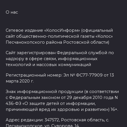
О нас
Сетевое издание «КолосИнформ» (официальный
сайт общественно-политической газеты «Колос»
Песчанокопского района Ростовской области)
Сайт зарегистрирован Федеральной службой по
надзору в сфере связи, информационных
технологий и массовых коммуникаций
Регистрационный номер: Эл № ФС77-77909 от 13
марта 2020 г.
Знак информационной продукции (в соответствии
с Федеральным законом от 29 декабря 2010 года N
436-ФЗ «О защите детей от информации,
причиняющей вред их здоровью и развитию») 16+.
Адрес редакции: 347572, Ростовская область, с.
Песчанокопское, ул. Суворова, 14.