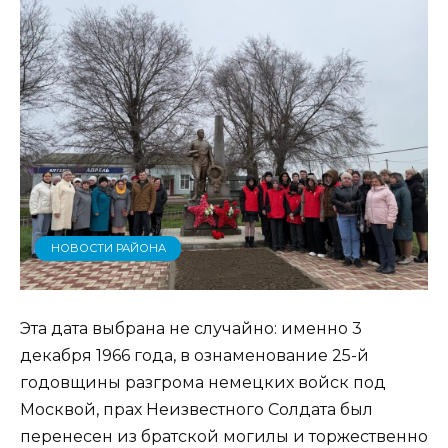
НОВОСТИ РАЙОНА
Эта дата выбрана не случайно: именно 3
декабря 1966 года, в ознаменование 25-й
годовщины разгрома немецких войск под
Москвой, прах Неизвестного Солдата был
перенесен из братской могилы и торжественно