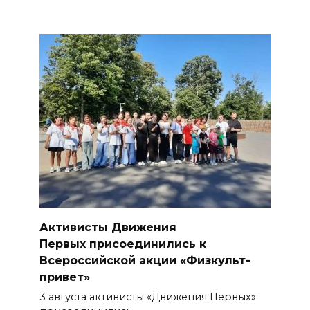
аварийное отключение света
БОЛЬШЕ НОВОСТЕЙ
Активисты Движения
Первых присоединились к
Всероссийской акции «Физкульт-
привет»
3 августа активисты «Движения Первых»