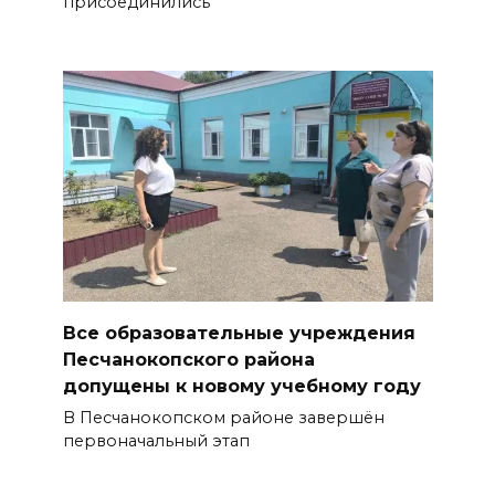
присоединились
Все образовательные учреждения
Песчанокопского района
допущены к новому учебному году
В Песчанокопском районе завершён
первоначальный этап