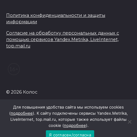
Политика конфиденциальности и защиты
информации
Согласие на обработку персональных данных с
помощью сервисов Yandex.Metrika, LiveInternet,
top.mail.ru
© 2026 Колос
Для повышения удобства сайта мы используем cookies
(
подробнее
). К сайту подключены сервисы Yandex.Metrika,
LiveInternet, top.mail.ru, которые также использует файлы
cookie (
подробнее
).
Я согласен/согласна