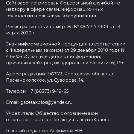
Сайт зарегистрирован Федеральной службой по
надзору в сфере связи, информационных
технологий и массовых коммуникаций
Регистрационный номер: Эл № ФС77-77909 от 13
марта 2020 г.
Знак информационной продукции (в соответствии
с Федеральным законом от 29 декабря 2010 года N
436-ФЗ «О защите детей от информации,
причиняющей вред их здоровью и развитию») 16+.
Адрес редакции: 347572, Ростовская область, с.
Песчанокопское, ул. Суворова, 14.
Телефон: +7 (86373) 9-19-65
Email: gazetakolos@yandex.ru
Учредитель: Общество с ограниченной
ответственностью «Редакция газеты «Колос»
Главный редактор Алфимова Н.В.