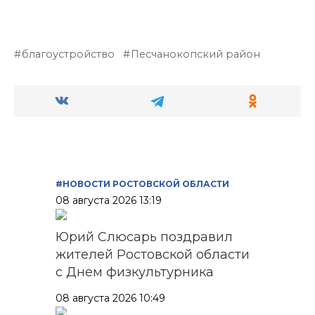
благоустройство
Песчанокопский район
#НОВОСТИ РОСТОВСКОЙ ОБЛАСТИ
08 августа 2026 13:19
Юрий Слюсарь поздравил
жителей Ростовской области
с Днем физкультурника
08 августа 2026 10:49