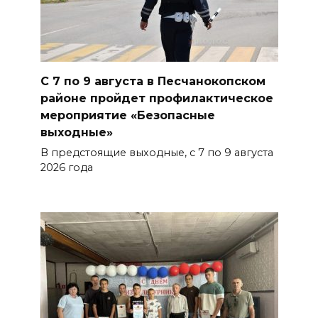
Учиться, чтобы работать
БОЛЬШЕ НОВОСТЕЙ
С 7 по 9 августа в Песчанокопском
районе пройдет профилактическое
мероприятие «Безопасные
выходные»
В предстоящие выходные, с 7 по 9 августа
2026 года