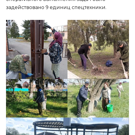
задействовано 9 единиц спецтехники.