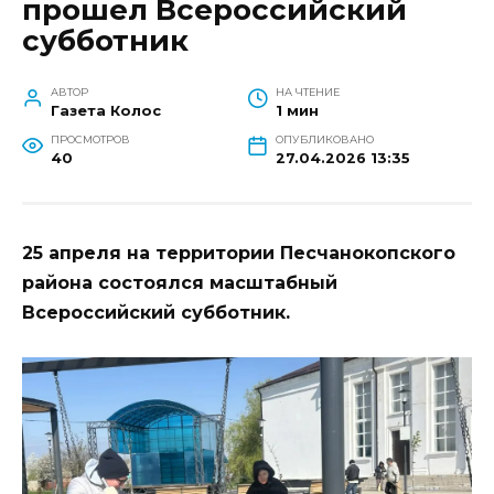
прошел Всероссийский
субботник
АВТОР
НА ЧТЕНИЕ
Газета Колос
1 мин
ПРОСМОТРОВ
ОПУБЛИКОВАНО
40
27.04.2026 13:35
25 апреля на территории Песчанокопского
района состоялся масштабный
Всероссийский субботник.