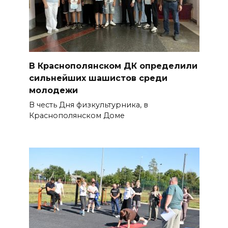
В Краснополянском ДК определили
сильнейших шашистов среди
молодежи
В честь Дня физкультурника, в
Краснополянском Доме