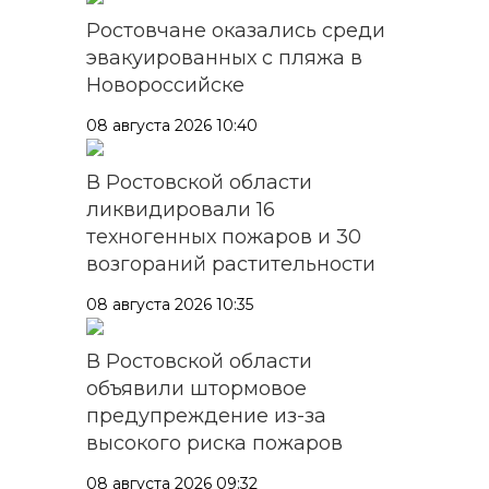
Ростовчане оказались среди
эвакуированных с пляжа в
Новороссийске
08 августа 2026 10:40
В Ростовской области
ликвидировали 16
техногенных пожаров и 30
возгораний растительности
08 августа 2026 10:35
В Ростовской области
объявили штормовое
предупреждение из-за
высокого риска пожаров
08 августа 2026 09:32