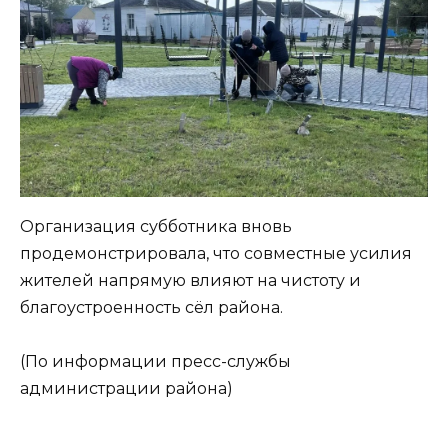
Организация субботника вновь
продемонстрировала, что совместные усилия
жителей напрямую влияют на чистоту и
благоустроенность сёл района.
(По информации пресс-службы
администрации района)