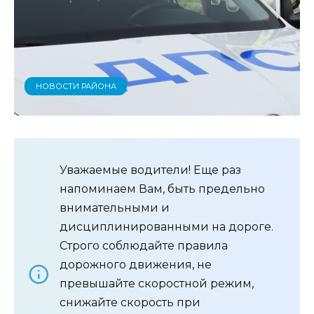
НОВОСТИ РАЙОНА
Уважаемые водители! Еще раз
напоминаем Вам, быть предельно
внимательными и
дисциплинированными на дороге.
Строго соблюдайте правила
дорожного движения, не
превышайте скоростной режим,
снижайте скорость при