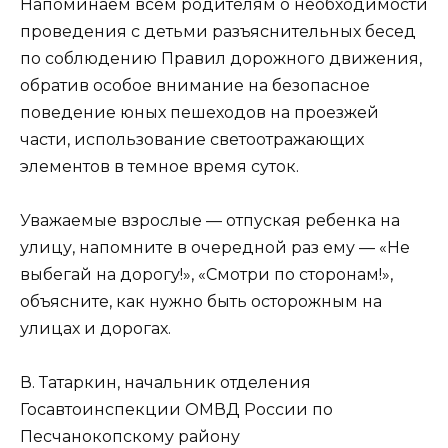
Напоминаем всем родителям о необходимости
проведения с детьми разъяснительных бесед
по соблюдению Правил дорожного движения,
обратив особое внимание на безопасное
поведение юных пешеходов на проезжей
части, использование светоотражающих
элементов в темное время суток.
Уважаемые взрослые — отпуская ребенка на
улицу, напомните в очередной раз ему — «Не
выбегай на дорогу!», «Смотри по сторонам!»,
объясните, как нужно быть осторожным на
улицах и дорогах.
В. Татаркин, начальник отделения
Госавтоинспекции ОМВД России по
Песчанокопскому району