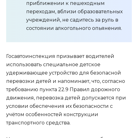
приближении к пешеходным
переходам, вблизи образовательных
учреждений, не садитесь за руль в
состоянии алкогольного опьянения.
Госавтоинспекция призывает водителей
использовать специальное детское
удерживающее устройство для безопасной
перевозки детей и напоминает, что, согласно
требованию пункта 22.9 Правил дорожного
движения, перевозка детей допускается при
условии обеспечения их безопасности с
учётом особенностей конструкции
транспортного средства.