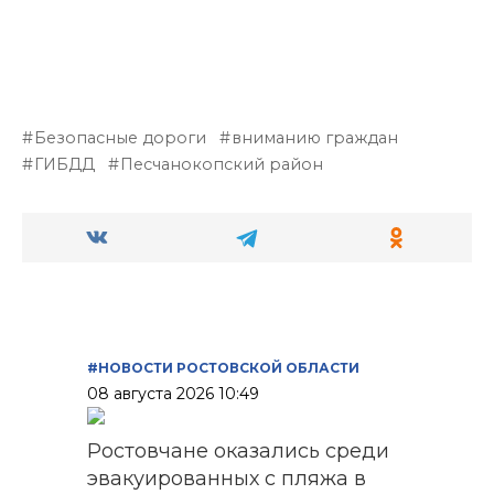
Безопасные дороги
вниманию граждан
ГИБДД
Песчанокопский район
#НОВОСТИ РОСТОВСКОЙ ОБЛАСТИ
08 августа 2026 10:49
Ростовчане оказались среди
эвакуированных с пляжа в