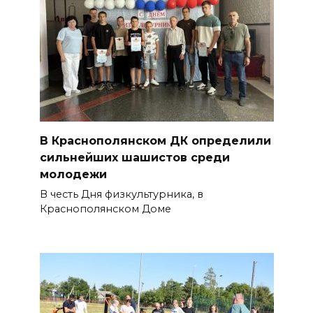
В Краснополянском ДК определили
сильнейших шашистов среди
молодежи
В честь Дня физкультурника, в
Краснополянском Доме