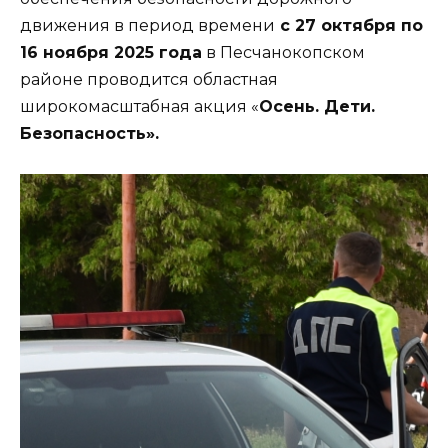
движения в период времени
с 27 октября по
16 ноября 2025 года
в Песчанокопском
районе проводится областная
широкомасштабная акция «
Осень. Дети.
Безопасность».