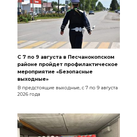
Раскаленный август
БОЛЬШЕ НОВОСТЕЙ
С 7 по 9 августа в Песчанокопском
районе пройдет профилактическое
мероприятие «Безопасные
выходные»
В предстоящие выходные, с 7 по 9 августа
2026 года