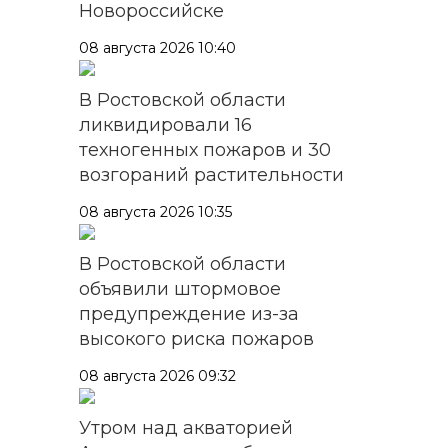
Новороссийске
08 августа 2026 10:40
В Ростовской области
ликвидировали 16
техногенных пожаров и 30
возгораний растительности
08 августа 2026 10:35
В Ростовской области
объявили штормовое
предупреждение из-за
высокого риска пожаров
08 августа 2026 09:32
Утром над акваторией