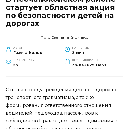
стартует областная акция
по безопасности детей на
дорогах
Фото Светланы Кишинько
АВТОР
НА ЧТЕНИЕ
Газета Колос
2 мин
ПРОСМОТРОВ
ОПУБЛИКОВАНО
53
26.10.2025 14:37
С целью предупреждения детского дорожно-
транспортного травматизма, а также
формирования ответственного отношения
водителей, пешеходов, пассажиров к
соблюдению Правил дорожного движения и
обеспечения безопасности дорожного