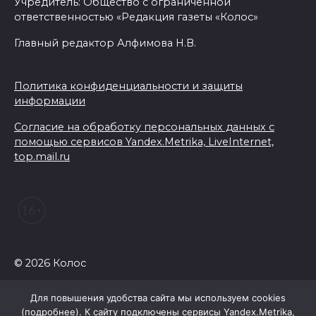
Учредитель: Общество с ограниченной
ответственностью «Редакция газеты «Колос»
Главный редактор Алфимова Н.В.
Политика конфиденциальности и защиты
информации
Согласие на обработку персональных данных с
помощью сервисов Yandex.Metrika, LiveInternet,
top.mail.ru
© 2026 Колос
Для повышения удобства сайта мы используем cookies
(
подробнее
). К сайту подключены сервисы Yandex.Metrika,