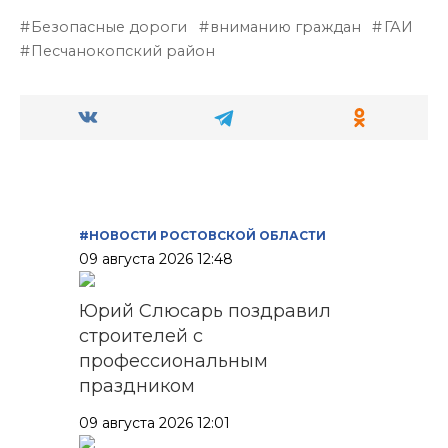
Безопасные дороги
вниманию граждан
ГАИ
Песчанокопский район
#НОВОСТИ РОСТОВСКОЙ ОБЛАСТИ
09 августа 2026 12:48
Юрий Слюсарь поздравил
строителей с
профессиональным
праздником
09 августа 2026 12:01