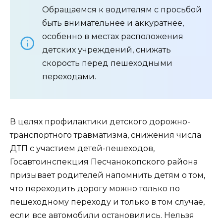
Обращаемся к водителям с просьбой
быть внимательнее и аккуратнее,
особенно в местах расположения
детских учреждений, снижать
скорость перед пешеходными
переходами.
В целях профилактики детского дорожно-
транспортного травматизма, снижения числа
ДТП с участием детей-пешеходов,
Госавтоинспекция Песчанокопского района
призывает родителей напомнить детям о том,
что переходить дорогу можно только по
пешеходному переходу и только в том случае,
если все автомобили остановились. Нельзя