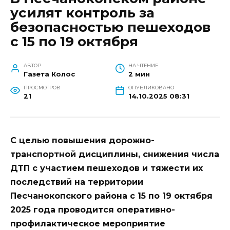
усилят контроль за
безопасностью пешеходов
с 15 по 19 октября
АВТОР
НА ЧТЕНИЕ
Газета Колос
2 мин
ПРОСМОТРОВ
ОПУБЛИКОВАНО
21
14.10.2025 08:31
С целью повышения дорожно-
транспортной дисциплины, снижения числа
ДТП с участием пешеходов и тяжести их
последствий на территории
Песчанокопского района с 15 по 19 октября
2025 года проводится оперативно-
профилактическое мероприятие