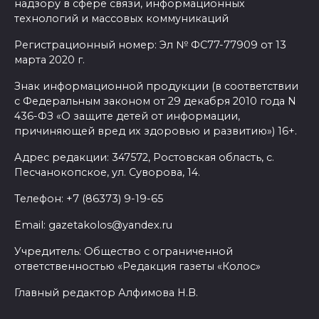
надзору в сфере связи, информационных
технологий и массовых коммуникаций
Регистрационный номер: Эл № ФС77-77909 от 13
марта 2020 г.
Знак информационной продукции (в соответствии
с Федеральным законом от 29 декабря 2010 года N
436-ФЗ «О защите детей от информации,
причиняющей вред их здоровью и развитию») 16+.
Адрес редакции: 347572, Ростовская область, с.
Песчанокопское, ул. Суворова, 14.
Телефон: +7 (86373) 9-19-65
Email: gazetakolos@yandex.ru
Учредитель: Общество с ограниченной
ответственностью «Редакция газеты «Колос»
Главный редактор Алфимова Н.В.