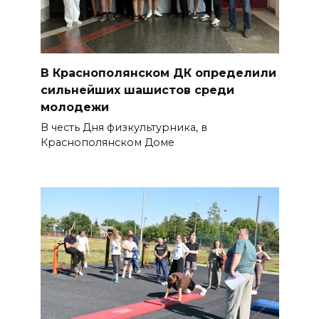
В Краснополянском ДК определили
сильнейших шашистов среди
молодежи
В честь Дня физкультурника, в
Краснополянском Доме