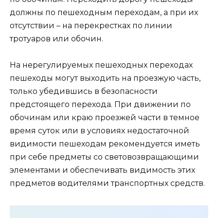
должны по пешеходным переходам, а при их
отсутствии – на перекрестках по линии
тротуаров или обочин.
На нерегулируемых пешеходных переходах
пешеходы могут выходить на проезжую часть,
только убедившись в безопасности
предстоящего перехода. При движении по
обочинам или краю проезжей части в темное
время суток или в условиях недостаточной
видимости пешеходам рекомендуется иметь
при себе предметы со световозвращающими
элементами и обеспечивать видимость этих
предметов водителями транспортных средств.