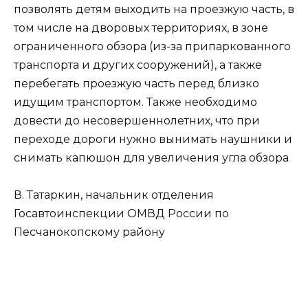
позволять детям выходить на проезжую часть, в
том числе на дворовых территориях, в зоне
ограниченного обзора (из-за припаркованного
транспорта и других сооружений), а также
перебегать проезжую часть перед близко
идущим транспортом. Также необходимо
довести до несовершеннолетних, что при
переходе дороги нужно вынимать наушники и
снимать капюшон для увеличения угла обзора
В. Татаркин, начальник отделения
Госавтоинспекции ОМВД России по
Песчанокопскому району