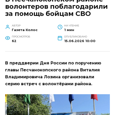
волонтеров поблагодарили
за помощь бойцам СВО
АВТОР
НА ЧТЕНИЕ
Газета Колос
1 мин
ПРОСМОТРОВ
ОПУБЛИКОВАНО
62
15.06.2026 10:00
В преддверии Дня России по поручению
главы Песчанокопского района Виталия
Владимировича Лозина организовали
серию встреч с волонтёрами района.