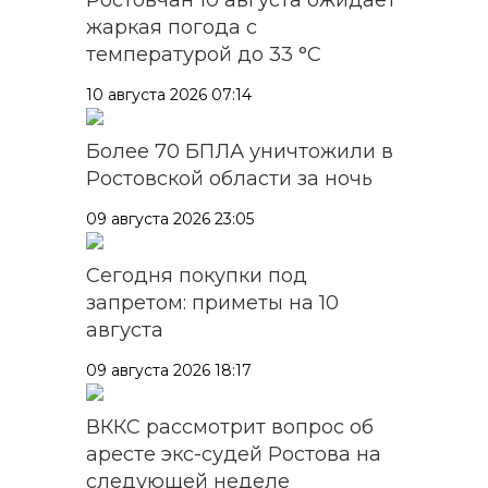
жаркая погода с
температурой до 33 °C
10 августа 2026 07:14
Более 70 БПЛА уничтожили в
Ростовской области за ночь
09 августа 2026 23:05
Сегодня покупки под
запретом: приметы на 10
августа
09 августа 2026 18:17
ВККС рассмотрит вопрос об
аресте экс-судей Ростова на
следующей неделе