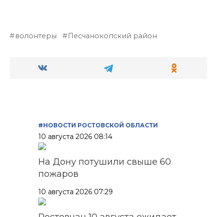
волонтеры
Песчанокопский район
#НОВОСТИ РОСТОВСКОЙ ОБЛАСТИ
10 августа 2026 08:14
На Дону потушили свыше 60
пожаров
10 августа 2026 07:29
Ростовчан 10 августа ожидает