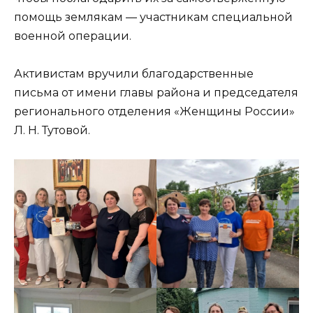
помощь землякам — участникам специальной
военной операции.
Активистам вручили благодарственные
письма от имени главы района и председателя
регионального отделения «Женщины России»
Л. Н. Тутовой.