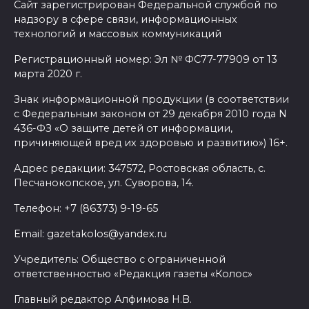
Сайт зарегистрирован Федеральной службой по
надзору в сфере связи, информационных
технологий и массовых коммуникаций
Регистрационный номер: Эл № ФС77-77909 от 13
марта 2020 г.
Знак информационной продукции (в соответствии
с Федеральным законом от 29 декабря 2010 года N
436-ФЗ «О защите детей от информации,
причиняющей вред их здоровью и развитию») 16+.
Адрес редакции: 347572, Ростовская область, с.
Песчанокопское, ул. Суворова, 14.
Телефон: +7 (86373) 9-19-65
Email: gazetakolos@yandex.ru
Учредитель: Общество с ограниченной
ответственностью «Редакция газеты «Колос»
Главный редактор Алфимова Н.В.