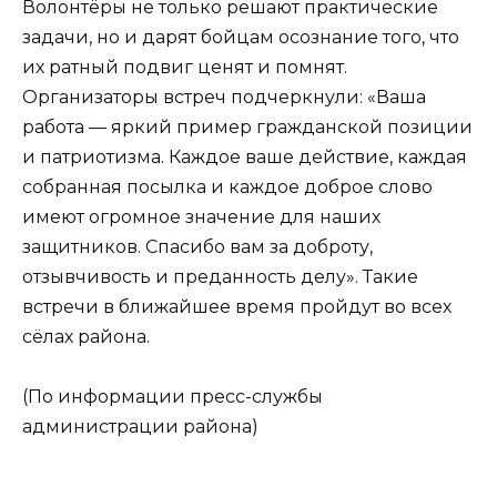
Волонтёры не только решают практические
задачи, но и дарят бойцам осознание того, что
их ратный подвиг ценят и помнят.
Организаторы встреч подчеркнули: «Ваша
работа — яркий пример гражданской позиции
и патриотизма. Каждое ваше действие, каждая
собранная посылка и каждое доброе слово
имеют огромное значение для наших
защитников. Спасибо вам за доброту,
отзывчивость и преданность делу». Такие
встречи в ближайшее время пройдут во всех
сёлах района.
(По информации пресс-службы
администрации района)