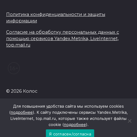
Политика конфиденциальности и защиты
информации
Согласие на обработку персональных данных с
помощью сервисов Yandex.Metrika, LiveInternet,
top.mail.ru
© 2026 Колос
Для повышения удобства сайта мы используем cookies
(
подробнее
). К сайту подключены сервисы Yandex.Metrika,
LiveInternet, top.mail.ru, которые также использует файлы
cookie (
подробнее
).
Я согласен/согласна