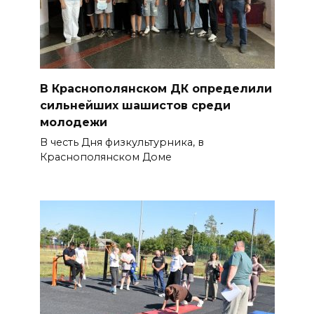
В Краснополянском ДК определили
сильнейших шашистов среди
молодежи
В честь Дня физкультурника, в
Краснополянском Доме