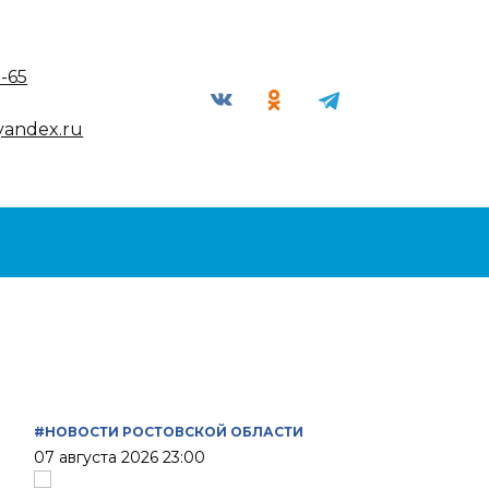
9-65
yandex.ru
#НОВОСТИ РОСТОВСКОЙ ОБЛАСТИ
07 августа 2026 23:00