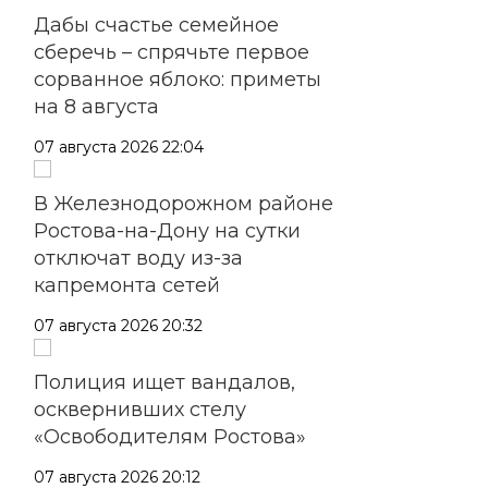
Дабы счастье семейное
сберечь – спрячьте первое
сорванное яблоко: приметы
на 8 августа
07 августа 2026 22:04
В Железнодорожном районе
Ростова-на-Дону на сутки
отключат воду из-за
капремонта сетей
07 августа 2026 20:32
Полиция ищет вандалов,
осквернивших стелу
«Освободителям Ростова»
07 августа 2026 20:12