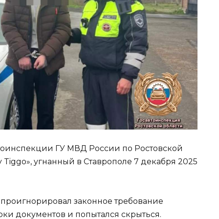
втоинспекции ГУ МВД России по Ростовской
 Tiggo», угнанный в Ставрополе 7 декабря 2025
 проигнорировал законное требование
рки документов и попытался скрыться.