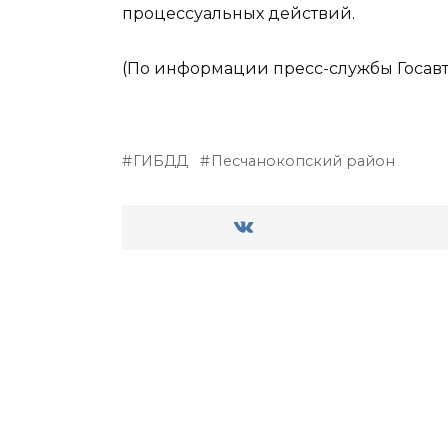
процессуальных действий.
(По информации пресс-службы Госавт
ГИБДД
Песчанокопский район