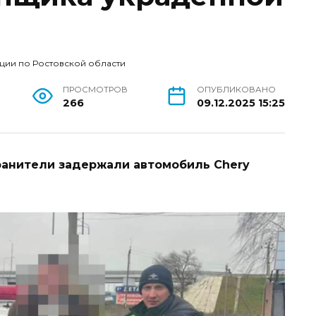
ции по Ростовской области
ПРОСМОТРОВ
ОПУБЛИКОВАНО
266
09.12.2025 15:25
ранители задержали автомобиль Chery