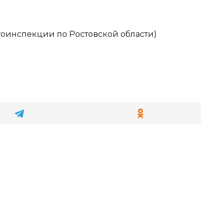
оинспекции по Ростовской области)