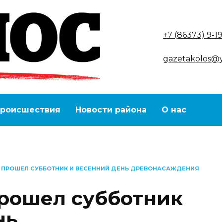
+7 (86373) 9-1
gazetakolos@
роисшествия
Новости района
О нас
 ПРОШЕЛ СУББОТНИК И ВЕСЕННИЙ ДЕНЬ ДРЕВОНАСАЖДЕНИЯ
рошел субботник
нь