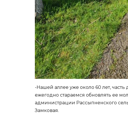
-Нашей аллее уже около 60 лет, часть
ежегодно стараемся обновлять ее мо
администрации Рассыпненского сель
Замковая.