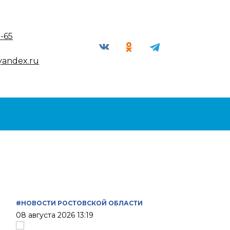
9-65
yandex.ru
#НОВОСТИ РОСТОВСКОЙ ОБЛАСТИ
08 августа 2026 13:19