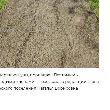
 деревьев, увы, пропадает. Поэтому мы
лодыми кленами, — рассказала редакции глава
ского поселения Наталья Борисовна