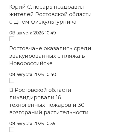
Юрий Слюсарь поздравил
жителей Ростовской области
с Днем физкультурника
08 августа 2026 10:49
Ростовчане оказались среди
эвакуированных с пляжа в
Новороссийске
08 августа 2026 10:40
В Ростовской области
ликвидировали 16
техногенных пожаров и 30
возгораний растительности
08 августа 2026 10:35