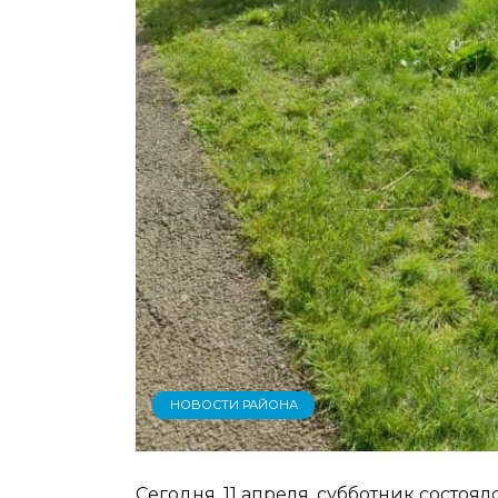
НОВОСТИ РАЙОНА
Сегодня, 11 апреля, субботник состоял