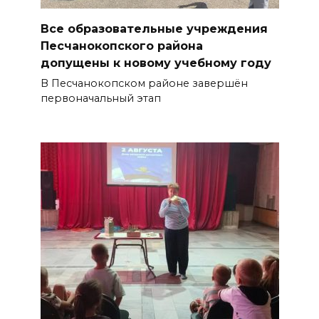
Все образовательные учреждения
Песчанокопского района
допущены к новому учебному году
В Песчанокопском районе завершён
первоначальный этап