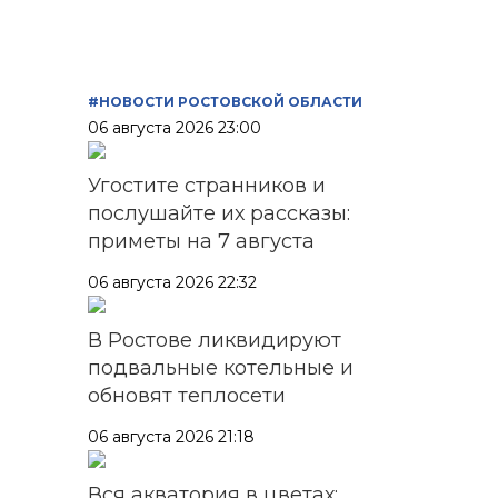
#НОВОСТИ РОСТОВСКОЙ ОБЛАСТИ
06 августа 2026 23:00
Угостите странников и
послушайте их рассказы:
приметы на 7 августа
06 августа 2026 22:32
В Ростове ликвидируют
подвальные котельные и
обновят теплосети
06 августа 2026 21:18
Вся акватория в цветах: