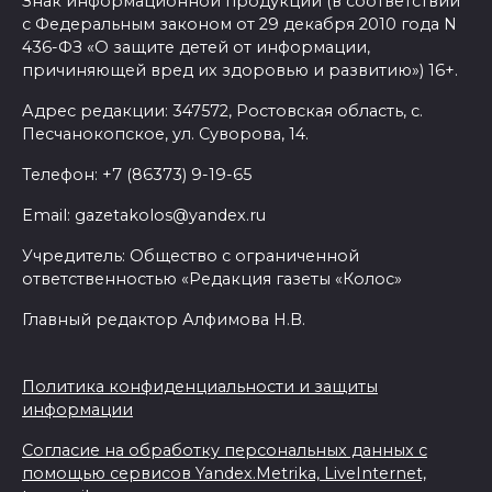
Знак информационной продукции (в соответствии
с Федеральным законом от 29 декабря 2010 года N
436-ФЗ «О защите детей от информации,
причиняющей вред их здоровью и развитию») 16+.
Адрес редакции: 347572, Ростовская область, с.
Песчанокопское, ул. Суворова, 14.
Телефон: +7 (86373) 9-19-65
Email: gazetakolos@yandex.ru
Учредитель: Общество с ограниченной
ответственностью «Редакция газеты «Колос»
Главный редактор Алфимова Н.В.
Политика конфиденциальности и защиты
информации
Согласие на обработку персональных данных с
помощью сервисов Yandex.Metrika, LiveInternet,