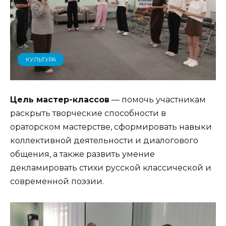
КУЛЬТУРА
Цель мастер-классов
— помочь участникам
раскрыть творческие способности в
ораторском мастерстве, сформировать навыки
коллективной деятельности и диалогового
общения, а также развить умение
декламировать стихи русской классической и
современной поэзии.