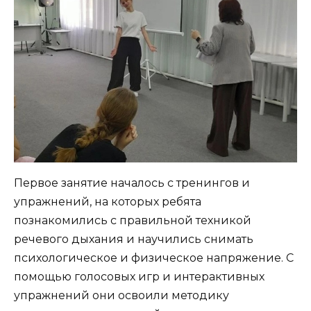
Первое занятие началось с тренингов и
упражнений, на которых ребята
познакомились с правильной техникой
речевого дыхания и научились снимать
психологическое и физическое напряжение. С
помощью голосовых игр и интерактивных
упражнений они освоили методику