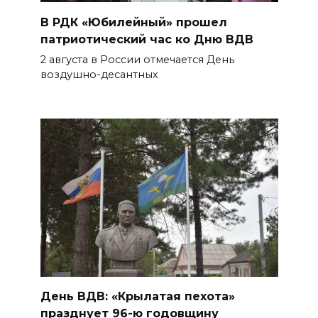
В РДК «Юбилейный» прошел
патриотический час ко Дню ВДВ
2 августа в России отмечается День
воздушно-десантных
День ВДВ: «Крылатая пехота»
празднует 96-ю годовщину