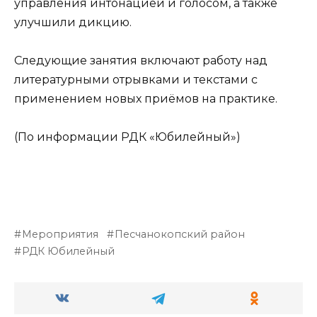
управления интонацией и голосом, а также
улучшили дикцию.
Следующие занятия включают работу над
литературными отрывками и текстами с
применением новых приёмов на практике.
(По информации РДК «Юбилейный»)
Мероприятия
Песчанокопский район
РДК Юбилейный