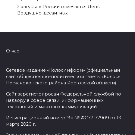
2 августа в России отмечается День
Воздушно-десантных
О нас
Сетевое издание «КолосИнформ» (официальный
сайт общественно-политической газеты «Колос»
Песчанокопского района Ростовской области)
Сайт зарегистрирован Федеральной службой по
надзору в сфере связи, информационных
технологий и массовых коммуникаций
Регистрационный номер: Эл № ФС77-77909 от 13
марта 2020 г.