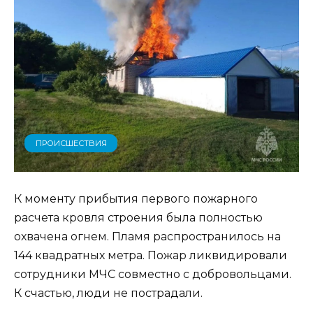
ПРОИСШЕСТВИЯ
К моменту прибытия первого пожарного
расчета кровля строения была полностью
охвачена огнем. Пламя распространилось на
144 квадратных метра. Пожар ликвидировали
сотрудники МЧС совместно с добровольцами.
К счастью, люди не пострадали.