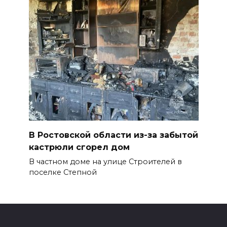
В Ростовской области из-за забытой
кастрюли сгорел дом
В частном доме на улице Строителей в
поселке Степной