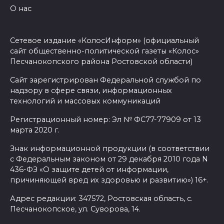
О нас
Сетевое издание «КолосИнформ» (официальный
сайт общественно-политической газеты «Колос»
Песчанокопского района Ростовской области)
Сайт зарегистрирован Федеральной службой по
надзору в сфере связи, информационных
технологий и массовых коммуникаций
Регистрационный номер: Эл № ФС77-77909 от 13
марта 2020 г.
Знак информационной продукции (в соответствии
с Федеральным законом от 29 декабря 2010 года N
436-ФЗ «О защите детей от информации,
причиняющей вред их здоровью и развитию») 16+.
Адрес редакции: 347572, Ростовская область, с.
Песчанокопское, ул. Суворова, 14.