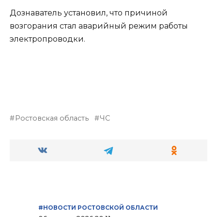
Дознаватель установил, что причиной
возгорания стал аварийный режим работы
электропроводки.
Ростовская область
ЧС
#НОВОСТИ РОСТОВСКОЙ ОБЛАСТИ