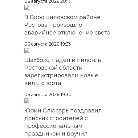
06 августа 2026 20:11
В Ворошиловском районе
Ростова произошло
аварийное отключение света
06 августа 2026 19:33
Шахбокс, падел и пилон: в
Ростовской области
зарегистрировали новые
виды спорта
06 августа 2026 19:30
Юрий Слюсарь поздравил
донских строителей с
профессиональным
праздником и вручил