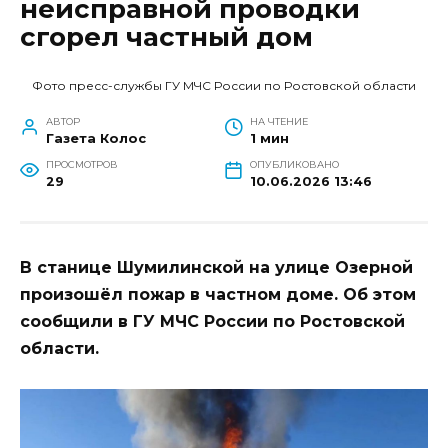
неисправной проводки
сгорел частный дом
Фото пресс-службы ГУ МЧС России по Ростовской области
АВТОР
НА ЧТЕНИЕ
Газета Колос
1 мин
ПРОСМОТРОВ
ОПУБЛИКОВАНО
29
10.06.2026 13:46
В станице Шумилинской на улице Озерной
произошёл пожар в частном доме. Об этом
сообщили в ГУ МЧС России по Ростовской
области.