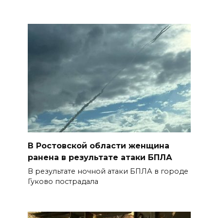
В Ростовской области женщина
ранена в результате атаки БПЛА
В результате ночной атаки БПЛА в городе
Гуково пострадала