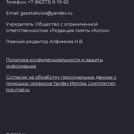
Телефон: +7 (86373) 9-19-65
Email: gazetakolos@yandex.ru
Учредитель: Общество с ограниченной
ответственностью «Редакция газеты «Колос»
Главный редактор Алфимова Н.В.
Политика конфиденциальности и защиты
информации
Согласие на обработку персональных данных с
помощью сервисов Yandex.Metrika, LiveInternet,
top.mail.ru