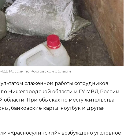
МВД России по Ростовской области
ультатом слаженной работы сотрудников
 по Нижегородской области и ГУ МВД России
 области. При обысках по месту жительства
ы, банковские карты, ноутбук и другая
ии «Красносулинский» возбуждено уголовное