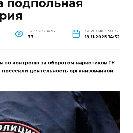
а подпольная
ория
ПРОСМОТРОВ
ОПУБЛИКОВАНО
77
19.11.2025 14:32
я по контролю за оборотом наркотиков ГУ
и пресекли деятельность организованной