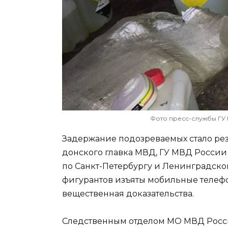
Фото пресс-службы ГУ 
Задержание подозреваемых стало рез
донского главка МВД, ГУ МВД России
по Санкт-Петербургу и Ленинградской
фигурантов изъяты мобильные телефон
вещественная доказательства.
Следственным отделом МО МВД Росс