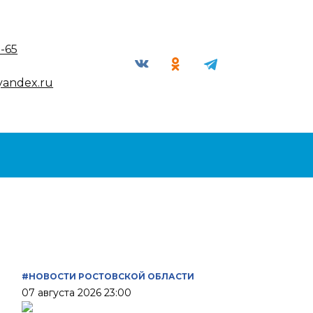
9-65
yandex.ru
#НОВОСТИ РОСТОВСКОЙ ОБЛАСТИ
07 августа 2026 23:00