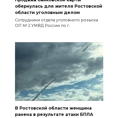
обернулась для жителя Ростовской
области уголовным делом
Сотрудники отдела уголовного розыска
ОП № 2 УМВД России по г.
В Ростовской области женщина
ранена в результате атаки БПЛА