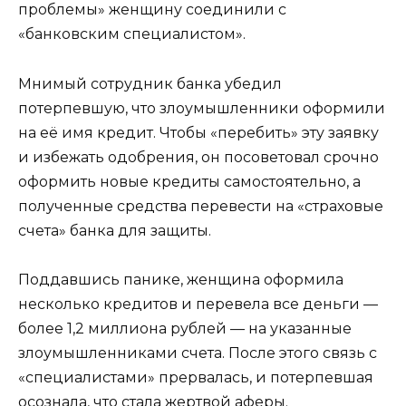
проблемы» женщину соединили с
«банковским специалистом».
Мнимый сотрудник банка убедил
потерпевшую, что злоумышленники оформили
на её имя кредит. Чтобы «перебить» эту заявку
и избежать одобрения, он посоветовал срочно
оформить новые кредиты самостоятельно, а
полученные средства перевести на «страховые
счета» банка для защиты.
Поддавшись панике, женщина оформила
несколько кредитов и перевела все деньги —
более 1,2 миллиона рублей — на указанные
злоумышленниками счета. После этого связь с
«специалистами» прервалась, и потерпевшая
осознала, что стала жертвой аферы.