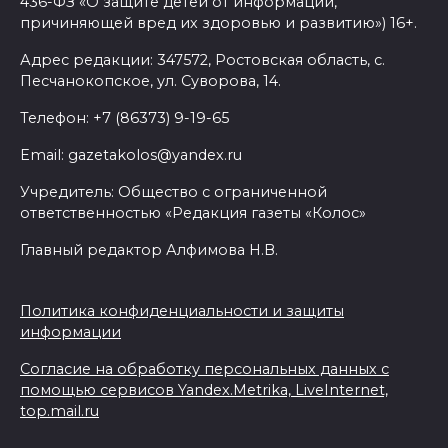
436-ФЗ «О защите детей от информации,
причиняющей вред их здоровью и развитию») 16+.
Адрес редакции: 347572, Ростовская область, с.
Песчанокопское, ул. Суворова, 14.
Телефон: +7 (86373) 9-19-65
Email: gazetakolos@yandex.ru
Учредитель: Общество с ограниченной
ответственностью «Редакция газеты «Колос»
Главный редактор Алфимова Н.В.
Политика конфиденциальности и защиты
информации
Согласие на обработку персональных данных с
помощью сервисов Yandex.Metrika, LiveInternet,
top.mail.ru