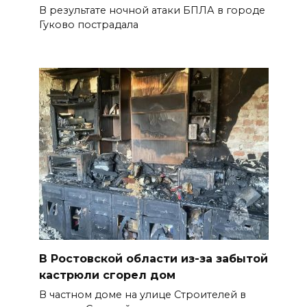
В результате ночной атаки БПЛА в городе
Гуково пострадала
В Ростовской области из-за забытой
кастрюли сгорел дом
В частном доме на улице Строителей в