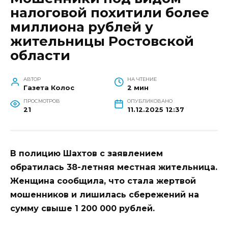
налоговой похитили более
миллиона рублей у
жительницы Ростовской
области
АВТОР
НА ЧТЕНИЕ
Газета Колос
2 мин
ПРОСМОТРОВ
ОПУБЛИКОВАНО
21
11.12.2025 12:37
В полицию Шахтов с заявлением
обратилась 38-летняя местная жительница.
Женщина сообщила, что стала жертвой
мошенников и лишилась сбережений на
сумму свыше 1 200 000 рублей.