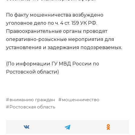
По факту мошенничества возбуждено
уголовное дело по ч. 4 ст. 159 УК РФ.
Правоохранительные органы проводят
оперативно-розыскные мероприятия для
установления и задержания подозреваемых.
(По информации ГУ МВД России по
Ростовской области)
вниманию граждан
мошенничество
Ростовская область