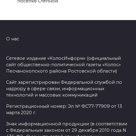
поселке Степной
О нас
Сетевое издание «КолосИнформ» (официальный
сайт общественно-политической газеты «Колос»
Песчанокопского района Ростовской области)
Сайт зарегистрирован Федеральной службой по
надзору в сфере связи, информационных
технологий и массовых коммуникаций
Регистрационный номер: Эл № ФС77-77909 от 13
марта 2020 г.
Знак информационной продукции (в соответствии
с Федеральным законом от 29 декабря 2010 года N