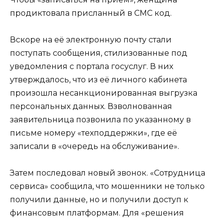
продиктовала присланный в СМС код.
Вскоре на её электронную почту стали
поступать сообщения, стилизованные под
уведомления с портала госуслуг. В них
утверждалось, что из её личного кабинета
произошла несанкционированная выгрузка
персональных данных. Взволнованная
заявительница позвонила по указанному в
письме номеру «техподдержки», где её
записали в «очередь на обслуживание».
Затем последовал новый звонок. «Сотрудница
сервиса» сообщила, что мошенники не только
получили данные, но и получили доступ к
финансовым платформам. Для «решения