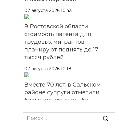
07 августа 2026 10:43
В Ростовской области
стоимость патента для
трудовых мигрантов
планируют поднять до 17
тысяч рублей
07 августа 2026 10:18
Вместе 70 лет: в Сальском
районе супруги отметили
благодатную свадьбу
07 августа 2026 10:17
Search
for:
Из Ростовской области с
начала 2026 года выдворено