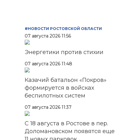
#НОВОСТИ РОСТОВСКОЙ ОБЛАСТИ
07 августа 2026 11:56
Энергетики против стихии
07 августа 2026 11:48
Казачий батальон «Покров»
формируется в войсках
беспилотных систем
07 августа 2026 11:37
С 18 августа в Ростове в пер.
Доломановском появятся еще
11 новых парковок