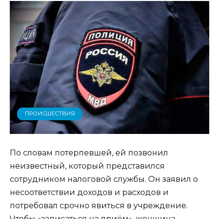
ПРОИСШЕСТВИЯ
По словам потерпевшей, ей позвонил
неизвестный, который представился
сотрудником налоговой службы. Он заявил о
несоответствии доходов и расходов и
потребовал срочно явиться в учреждение.
Чтобы «записаться на приём», женщина