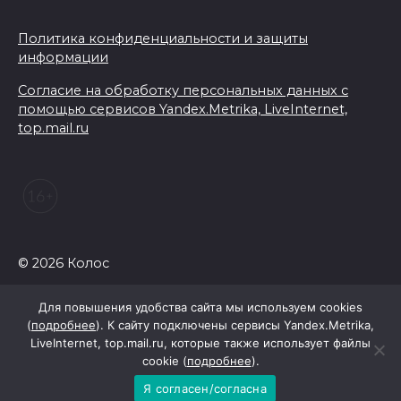
Политика конфиденциальности и защиты
информации
Согласие на обработку персональных данных с
помощью сервисов Yandex.Metrika, LiveInternet,
top.mail.ru
© 2026 Колос
Для повышения удобства сайта мы используем cookies
(
подробнее
). К сайту подключены сервисы Yandex.Metrika,
LiveInternet, top.mail.ru, которые также использует файлы
cookie (
подробнее
).
Я согласен/согласна