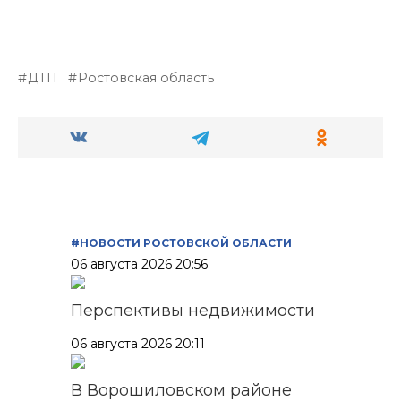
ДТП
Ростовская область
#НОВОСТИ РОСТОВСКОЙ ОБЛАСТИ
06 августа 2026 20:56
Перспективы недвижимости
06 августа 2026 20:11
В Ворошиловском районе