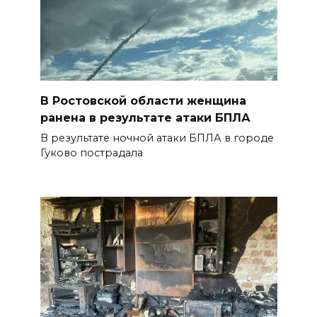
В Ростовской области женщина
ранена в результате атаки БПЛА
В результате ночной атаки БПЛА в городе
Гуково пострадала