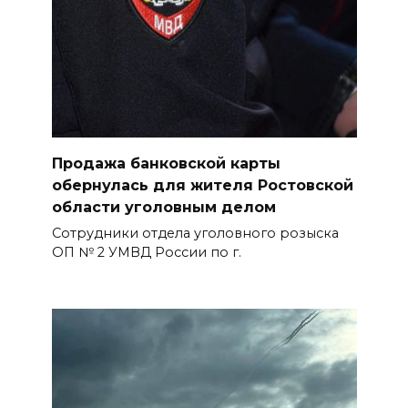
Продажа банковской карты
обернулась для жителя Ростовской
области уголовным делом
Сотрудники отдела уголовного розыска
ОП № 2 УМВД России по г.