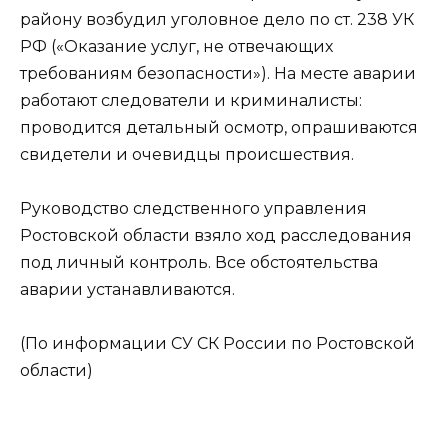
району возбудил уголовное дело по ст. 238 УК
РФ («Оказание услуг, не отвечающих
требованиям безопасности»). На месте аварии
работают следователи и криминалисты:
проводится детальный осмотр, опрашиваются
свидетели и очевидцы происшествия.
Руководство следственного управления
Ростовской области взяло ход расследования
под личный контроль. Все обстоятельства
аварии устанавливаются.
(По информации СУ СК России по Ростовской
области)