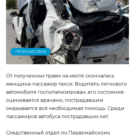
ПРОИСШЕСТВИЯ
От полученных травм на месте скончалась
женщина-пассажир такси. Водитель легкового
автомобиля госпитализирован, его состояние
оценивается врачами, пострадавшим
оказывается вся необходимая помощь. Среди
пассажиров автобуса пострадавших нет.
Следственный отдел по Первомайскому