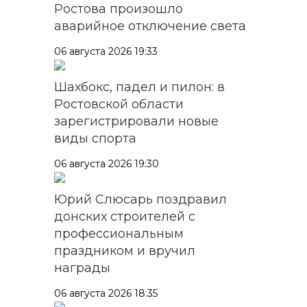
Ростова произошло
аварийное отключение света
06 августа 2026 19:33
Шахбокс, падел и пилон: в
Ростовской области
зарегистрировали новые
виды спорта
06 августа 2026 19:30
Юрий Слюсарь поздравил
донских строителей с
профессиональным
праздником и вручил
награды
06 августа 2026 18:35