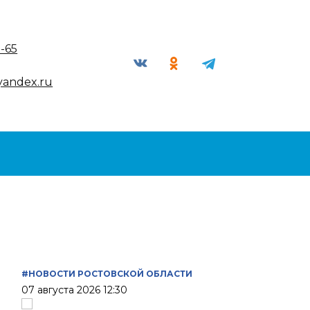
9-65
yandex.ru
#НОВОСТИ РОСТОВСКОЙ ОБЛАСТИ
07 августа 2026 12:30