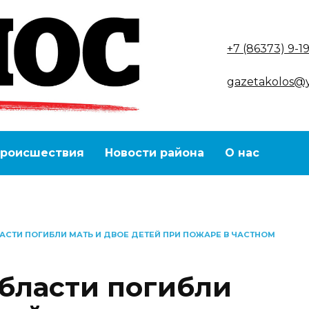
+7 (86373) 9-1
gazetakolos@
роисшествия
Новости района
О нас
АСТИ ПОГИБЛИ МАТЬ И ДВОЕ ДЕТЕЙ ПРИ ПОЖАРЕ В ЧАСТНОМ
области погибли