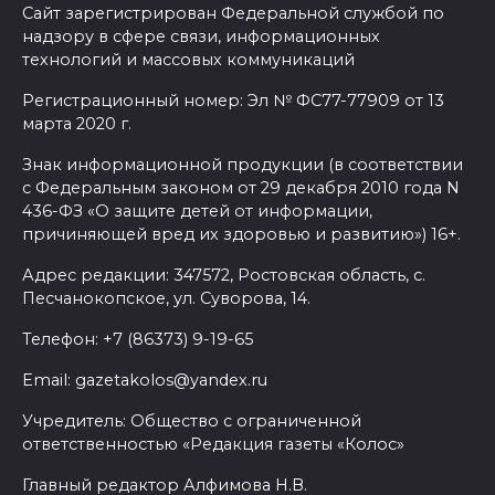
Сайт зарегистрирован Федеральной службой по
надзору в сфере связи, информационных
технологий и массовых коммуникаций
Регистрационный номер: Эл № ФС77-77909 от 13
марта 2020 г.
Знак информационной продукции (в соответствии
с Федеральным законом от 29 декабря 2010 года N
436-ФЗ «О защите детей от информации,
причиняющей вред их здоровью и развитию») 16+.
Адрес редакции: 347572, Ростовская область, с.
Песчанокопское, ул. Суворова, 14.
Телефон: +7 (86373) 9-19-65
Email: gazetakolos@yandex.ru
Учредитель: Общество с ограниченной
ответственностью «Редакция газеты «Колос»
Главный редактор Алфимова Н.В.