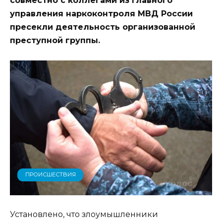
совместно с коллегами из Главного
управления наркоконтроля МВД России
пресекли деятельность организованной
преступной группы.
ПРОИСШЕСТВИЯ
Установлено, что злоумышленники