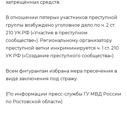
запрещённых средств.
В отношении пятерых участников преступной
группы возбуждено уголовное дело по ч. 2 ст.
210 УК РФ («Участие в преступном
сообществе»). Региональному организатору
преступной ветки инкриминируется ч. 1 ст. 210
УК РФ («Создание преступного сообщества»).
Всем фигурантам избрана мера пресечения в
виде заключения под стражу.
(По информации пресс-службы ГУ МВД России
по Ростовской области)