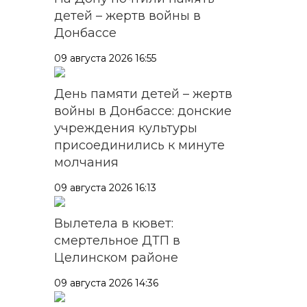
детей – жертв войны в
Донбассе
09 августа 2026 16:55
День памяти детей – жертв
войны в Донбассе: донские
учреждения культуры
присоединились к минуте
молчания
09 августа 2026 16:13
Вылетела в кювет:
смертельное ДТП в
Целинском районе
09 августа 2026 14:36