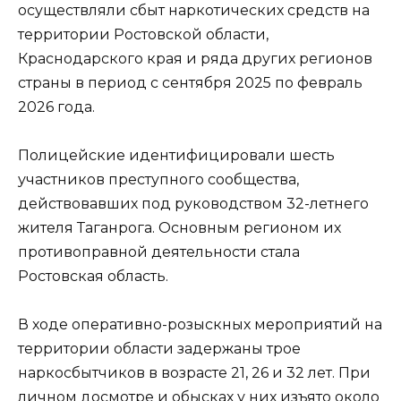
осуществляли сбыт наркотических средств на
территории Ростовской области,
Краснодарского края и ряда других регионов
страны в период с сентября 2025 по февраль
2026 года.
Полицейские идентифицировали шесть
участников преступного сообщества,
действовавших под руководством 32-летнего
жителя Таганрога. Основным регионом их
противоправной деятельности стала
Ростовская область.
В ходе оперативно-розыскных мероприятий на
территории области задержаны трое
наркосбытчиков в возрасте 21, 26 и 32 лет. При
личном досмотре и обысках у них изъято около