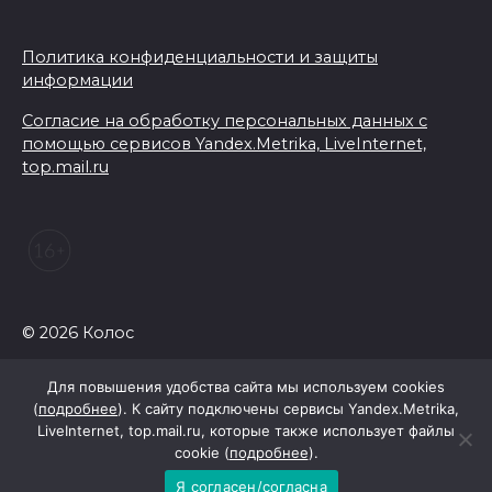
Политика конфиденциальности и защиты
информации
Согласие на обработку персональных данных с
помощью сервисов Yandex.Metrika, LiveInternet,
top.mail.ru
© 2026 Колос
Для повышения удобства сайта мы используем cookies
(
подробнее
). К сайту подключены сервисы Yandex.Metrika,
LiveInternet, top.mail.ru, которые также использует файлы
cookie (
подробнее
).
Я согласен/согласна