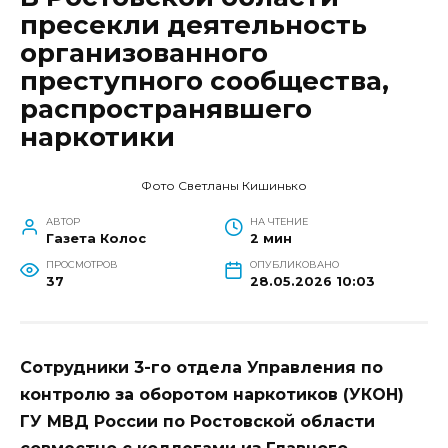
пресекли деятельность
организованного
преступного сообщества,
распространявшего
наркотики
Фото Светланы Кишинько
АВТОР
НА ЧТЕНИЕ
Газета Колос
2 мин
ПРОСМОТРОВ
ОПУБЛИКОВАНО
37
28.05.2026 10:03
Сотрудники 3-го отдела Управления по
контролю за оборотом наркотиков (УКОН)
ГУ МВД России по Ростовской области