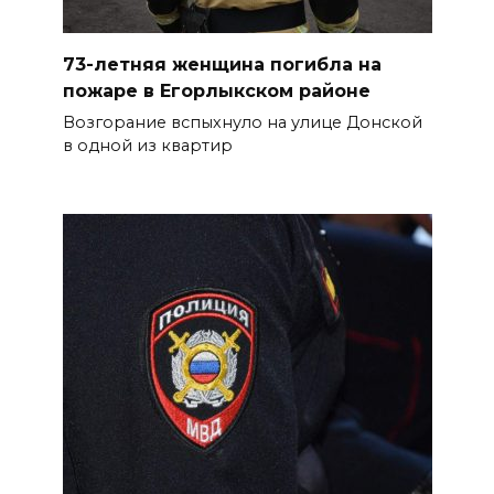
73-летняя женщина погибла на
пожаре в Егорлыкском районе
Возгорание вспыхнуло на улице Донской
в одной из квартир