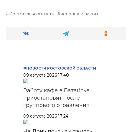
Ростовская область
человек и закон
#НОВОСТИ РОСТОВСКОЙ ОБЛАСТИ
09 августа 2026 17:40
Работу кафе в Батайске
приостановят после
группового отравления
09 августа 2026 17:24
На Дону почтили память