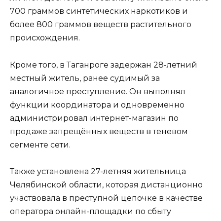
700 граммов синтетических наркотиков и
более 800 граммов веществ растительного
происхождения.
Кроме того, в Таганроге задержан 28-летний
местный житель, ранее судимый за
аналогичное преступление. Он выполнял
функции координатора и одновременно
администрировал интернет-магазин по
продаже запрещённых веществ в теневом
сегменте сети.
Также установлена 27-летняя жительница
Челябинской области, которая дистанционно
участвовала в преступной цепочке в качестве
оператора онлайн-площадки по сбыту