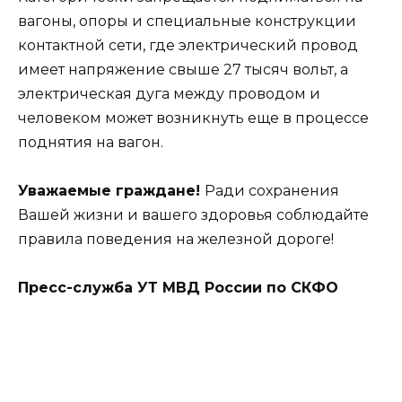
вагоны, опоры и специальные конструкции
контактной сети, где электрический провод
имеет напряжение свыше 27 тысяч вольт, а
электрическая дуга между проводом и
человеком может возникнуть еще в процессе
поднятия на вагон.
Уважаемые граждане!
Ради сохранения
Вашей жизни и вашего здоровья соблюдайте
правила поведения на железной дороге!
Пресс-служба УТ МВД России по СКФО