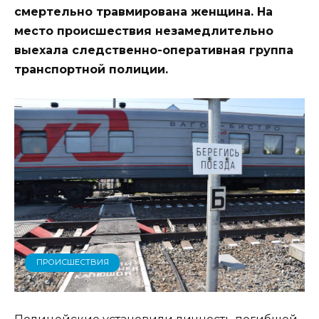
смертельно травмирована женщина. На
место происшествия незамедлительно
выехала следственно-оперативная группа
транспортной полиции.
ПРОИСШЕСТВИЯ