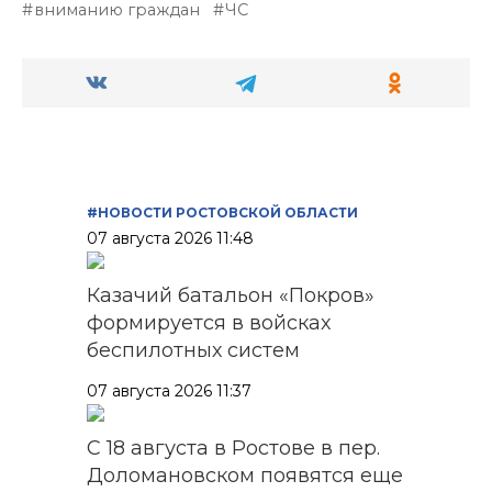
вниманию граждан
ЧС
#НОВОСТИ РОСТОВСКОЙ ОБЛАСТИ
07 августа 2026 11:48
Казачий батальон «Покров»
формируется в войсках
беспилотных систем
07 августа 2026 11:37
С 18 августа в Ростове в пер.
Доломановском появятся еще