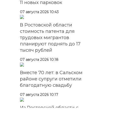
11 новых парковок
07 августа 2026 10:43
В Ростовской области
стоимость патента для
трудовых мигрантов
планируют поднять до 17
тысяч рублей
07 августа 2026 10:18
Вместе 70 лет: в Сальском
районе супруги отметили
благодатную свадьбу
07 августа 2026 10:17
Из Ростовской области с