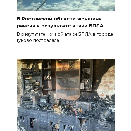
В Ростовской области женщина
ранена в результате атаки БПЛА
В результате ночной атаки БПЛА в городе
Гуково пострадала