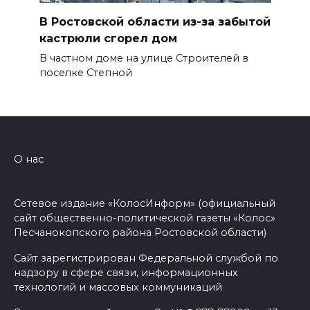
В Ростовской области из-за забытой
кастрюли сгорел дом
В частном доме на улице Строителей в
поселке Степной
О нас
Сетевое издание «КолосИнформ» (официальный
сайт общественно-политической газеты «Колос»
Песчанокопского района Ростовской области)
Сайт зарегистрирован Федеральной службой по
надзору в сфере связи, информационных
технологий и массовых коммуникаций