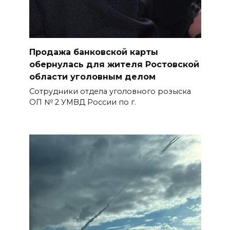
Продажа банковской карты
обернулась для жителя Ростовской
области уголовным делом
Сотрудники отдела уголовного розыска
ОП № 2 УМВД России по г.