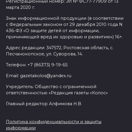
Регистрационный номер: Эл № ФС77-77909 от 13
марта 2020 г.
Знак информационной продукции (в соответствии
с Федеральным законом от 29 декабря 2010 года N
436-ФЗ «О защите детей от информации,
причиняющей вред их здоровью и развитию») 16+.
Адрес редакции: 347572, Ростовская область, с.
Песчанокопское, ул. Суворова, 14.
Телефон: +7 (86373) 9-19-65
Email: gazetakolos@yandex.ru
Учредитель: Общество с ограниченной
ответственностью «Редакция газеты «Колос»
Главный редактор Алфимова Н.В.
Политика конфиденциальности и защиты
информации