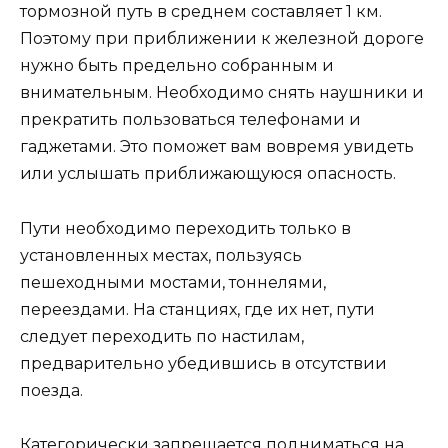
тормозной путь в среднем составляет 1 км.
Поэтому при приближении к железной дороге
нужно быть предельно собранным и
внимательным. Необходимо снять наушники и
прекратить пользоваться телефонами и
гаджетами. Это поможет вам вовремя увидеть
или услышать приближающуюся опасность.
Пути необходимо переходить только в
установленных местах, пользуясь
пешеходными мостами, тоннелями,
переездами. На станциях, где их нет, пути
следует переходить по настилам,
предварительно убедившись в отсутствии
поезда.
Категорически запрещается подниматься на