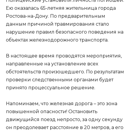
Полицейские установили личность погибшей.
Ею оказалась 65-летняя жительница города
Ростова-на-Дону. По предварительным
данным причиной травмирования стало
нарушение правил безопасного поведения на
объектах железнодорожного транспорта.
В настоящее время проводятся мероприятия,
направленные на установление всех
обстоятельств произошедшего. По результатам
проверки следственными органами будет
принято процессуальное решение.
Напоминаем, что железная дорога – это зона
повышенной опасности! Остановить
движущийся поезд непросто, за одну секунду
он преодолевает расстояние в 20 метров, а его