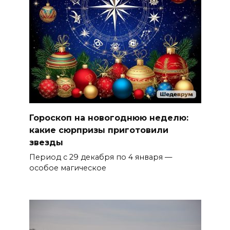
Гороскоп на новогоднюю неделю:
какие сюрпризы приготовили
звезды
Период с 29 декабря по 4 января —
особое магическое