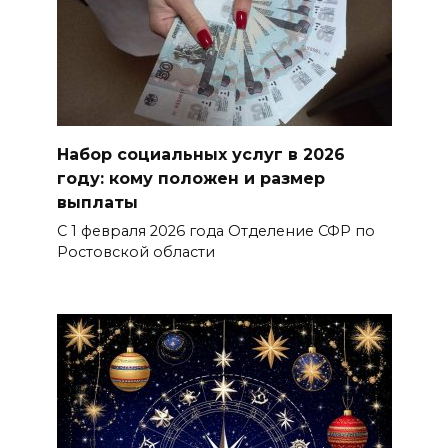
Набор социальных услуг в 2026
году: кому положен и размер
выплаты
С 1 февраля 2026 года Отделение СФР по
Ростовской области