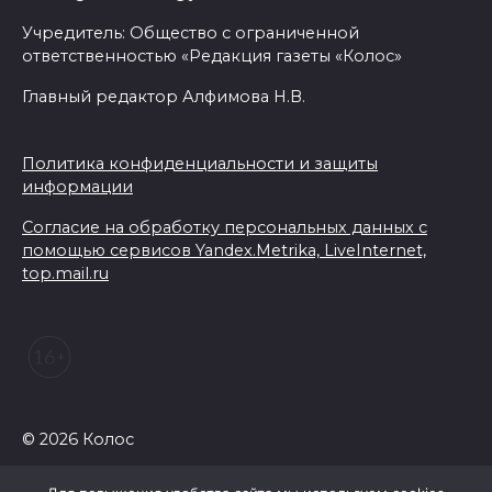
Учредитель: Общество с ограниченной
ответственностью «Редакция газеты «Колос»
Главный редактор Алфимова Н.В.
Политика конфиденциальности и защиты
информации
Согласие на обработку персональных данных с
помощью сервисов Yandex.Metrika, LiveInternet,
top.mail.ru
© 2026 Колос