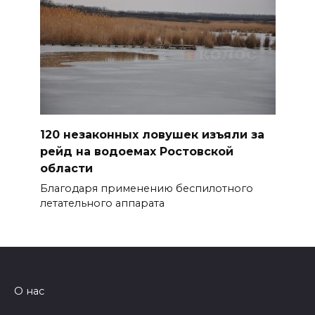
120 незаконных ловушек изъяли за
рейд на водоемах Ростовской
области
Благодаря применению беспилотного
летательного аппарата
О нас