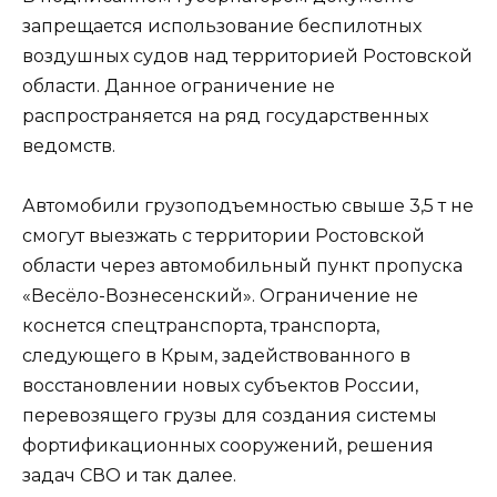
запрещается использование беспилотных
воздушных судов над территорией Ростовской
области. Данное ограничение не
распространяется на ряд государственных
ведомств.
Автомобили грузоподъемностью свыше 3,5 т не
смогут выезжать с территории Ростовской
области через автомобильный пункт пропуска
«Весёло-Вознесенский». Ограничение не
коснется спецтранспорта, транспорта,
следующего в Крым, задействованного в
восстановлении новых субъектов России,
перевозящего грузы для создания системы
фортификационных сооружений, решения
задач СВО и так далее.