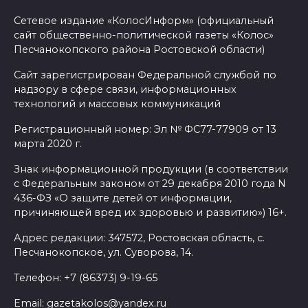
Сетевое издание «КолосИнформ» (официальный
сайт общественно-политической газеты «Колос»
Песчанокопского района Ростовской области)
Сайт зарегистрирован Федеральной службой по
надзору в сфере связи, информационных
технологий и массовых коммуникаций
Регистрационный номер: Эл № ФС77-77909 от 13
марта 2020 г.
Знак информационной продукции (в соответствии
с Федеральным законом от 29 декабря 2010 года N
436-ФЗ «О защите детей от информации,
причиняющей вред их здоровью и развитию») 16+.
Адрес редакции: 347572, Ростовская область, с.
Песчанокопское, ул. Суворова, 14.
Телефон: +7 (86373) 9-19-65
Email: gazetakolos@yandex.ru