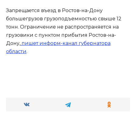
Запрещается въезд в Ростов-на-Дону
большегрузов грузоподъемностью свыше 12
тонн. Ограничение не распространяется на
грузовики с пунктом прибытия Ростов-на-
Дону,
пишет информ-канал губернатора
области
.