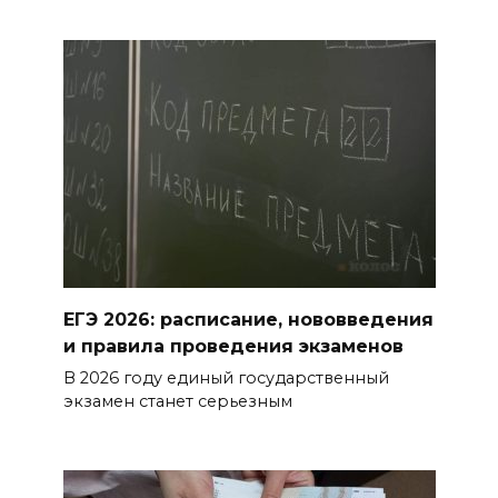
в медицинских организациях
региона
БОЛЬШЕ НОВОСТЕЙ
ЕГЭ 2026: расписание, нововведения
и правила проведения экзаменов
В 2026 году единый государственный
экзамен станет серьезным