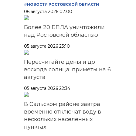
#НОВОСТИ РОСТОВСКОЙ ОБЛАСТИ
06 августа 2026 07:00
Более 20 БПЛА уничтожили
над Ростовской областью
05 августа 2026 23:10
Пересчитайте деньги до
восхода солнца: приметы на 6
августа
05 августа 2026 22:34
В Сальском районе завтра
временно отключат воду в
нескольких населенных
пунктах