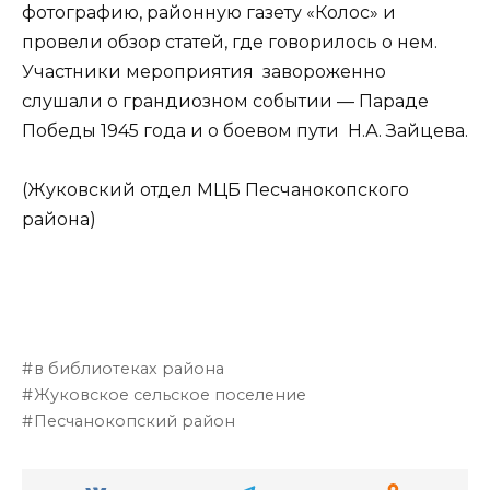
фотографию, районную газету «Колос» и
провели обзор статей, где говорилось о нем.
Участники мероприятия завороженно
слушали о грандиозном событии — Параде
Победы 1945 года и о боевом пути Н.А. Зайцева.
(Жуковский отдел МЦБ Песчанокопского
района)
в библиотеках района
Жуковское сельское поселение
Песчанокопский район