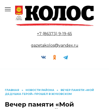
Перейти
к
содержанию
+7 (86373) 9-19-65
gazetakolos@yandex.ru
ГЛАВНАЯ
»
НОВОСТИ РАЙОНА
»
ВЕЧЕР ПАМЯТИ «МОЙ
ДЕДУШКА ГЕРОЙ» ПРОШЕЛ В ЖУКОВСКОМ
Вечер памяти «Мой