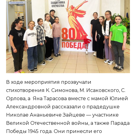
В ходе мероприятия прозвучали
стихотворения К. Симонова, М. Исаковского, С.
Орлова, а Яна Тарасова вместе с мамой Юлией
Александровной рассказали о прадедушке
Николае Ананьевиче Зайцеве — участнике
Великой Отечественной войны, а также Парада
Победы 1945 года. Они принесли его