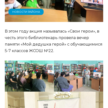
НОВОСТИ РАЙОНА
В этом году акция называлась «Свои герои», в
честь этого библиотекарь провела вечер
памяти «Мой дедушка герой» с обучающимися
5-7 классов ЖСОШ №22.