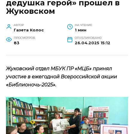
дедушка герой» прошел в
Жуковском
АВТОР
НА ЧТЕНИЕ
Газета Колос
1 мин
ПРОСМОТРОВ
ОПУБЛИКОВАНО
83
26.04.2025 15:12
Жуковский отдел МБУК ПР «МЦБ» принял
участие в ежегодной Всероссийской акции
«Библионочь-2025».