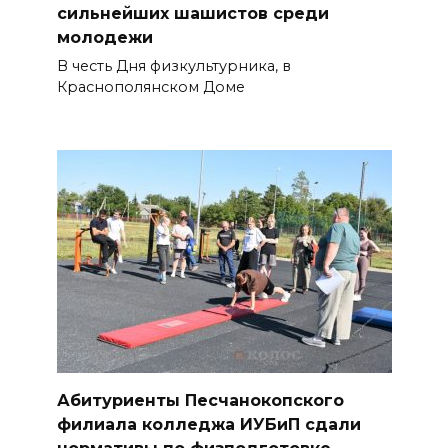
сильнейших шашистов среди
молодежи
В честь Дня физкультурника, в
Краснополянском Доме
Абитуриенты Песчанокопского
филиала колледжа ИУБиП сдали