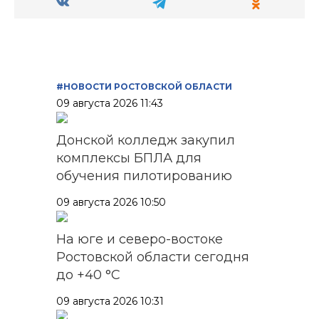
#НОВОСТИ РОСТОВСКОЙ ОБЛАСТИ
09 августа 2026 11:43
Донской колледж закупил
комплексы БПЛА для
обучения пилотированию
09 августа 2026 10:50
На юге и северо-востоке
Ростовской области сегодня
до +40 °C
09 августа 2026 10:31