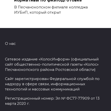
нормативы по физподготовке
В Песчанокопском филиале колледжа
ИУБиП, который открыт
О нас
Сетевое издание «КолосИнформ» (официальный
сайт общественно-политической газеты «Колос»
Песчанокопского района Ростовской области)
Сайт зарегистрирован Федеральной службой по
надзору в сфере связи, информационных
технологий и массовых коммуникаций
Регистрационный номер: Эл № ФС77-77909 от 13
марта 2020 г.