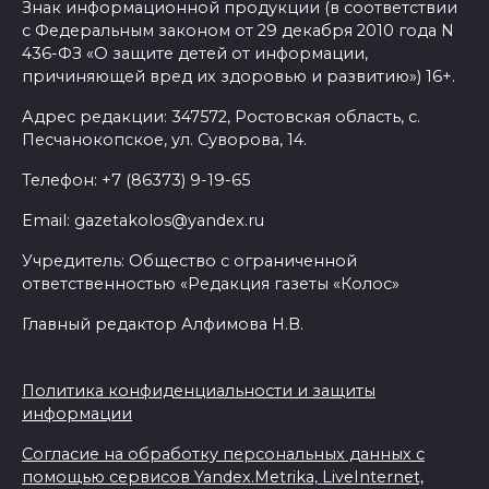
Знак информационной продукции (в соответствии
с Федеральным законом от 29 декабря 2010 года N
436-ФЗ «О защите детей от информации,
причиняющей вред их здоровью и развитию») 16+.
Адрес редакции: 347572, Ростовская область, с.
Песчанокопское, ул. Суворова, 14.
Телефон: +7 (86373) 9-19-65
Email: gazetakolos@yandex.ru
Учредитель: Общество с ограниченной
ответственностью «Редакция газеты «Колос»
Главный редактор Алфимова Н.В.
Политика конфиденциальности и защиты
информации
Согласие на обработку персональных данных с
помощью сервисов Yandex.Metrika, LiveInternet,