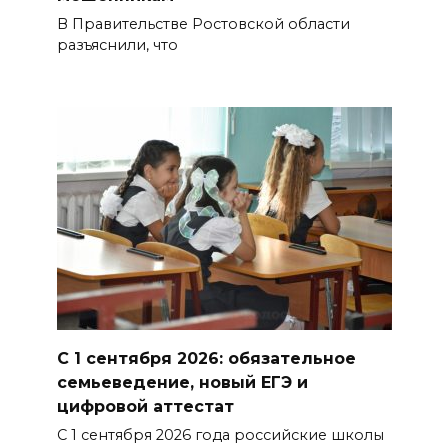
В Правительстве Ростовской области
разъяснили, что
С 1 сентября 2026: обязательное
семьеведение, новый ЕГЭ и
цифровой аттестат
С 1 сентября 2026 года российские школы