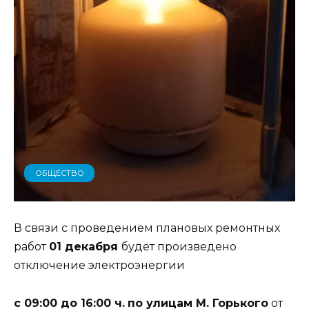
ОБЩЕСТВО
В связи с проведением плановых ремонтных
работ
01 декабря
будет произведено
отключение электроэнергии
с 09:00 до 16:00 ч.
по улицам М. Горького
от