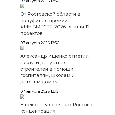
07 августа 2026 12:30
От Ростовской области в
полуфинал премии
#МЫВМЕСТЕ-2026 вышли 12
проектов
07 августа 2026 12:30
Александр Ищенко отметил
заслуги депутатов-
строителей в помощи
госпиталям, школам и
детским домам
07 августа 2026 12:15
В некоторых районах Ростова
концентрация