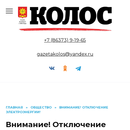
Перейти
к
содержанию
+7 (86373) 9-19-65
gazetakolos@yandex.ru
ГЛАВНАЯ
»
ОБЩЕСТВО
»
ВНИМАНИЕ! ОТКЛЮЧЕНИЕ
ЭЛЕКТРОЭНЕРГИИ!
Внимание! Отключение