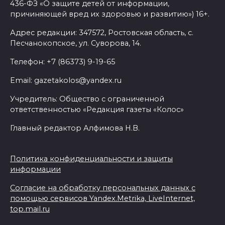
436-ФЗ «О защите детей от информации,
причиняющей вред их здоровью и развитию») 16+.
Адрес редакции: 347572, Ростовская область, с.
Песчанокопское, ул. Суворова, 14.
Телефон: +7 (86373) 9-19-65
Email: gazetakolos@yandex.ru
Учредитель: Общество с ограниченной
ответственностью «Редакция газеты «Колос»
Главный редактор Алфимова Н.В.
Политика конфиденциальности и защиты
информации
Согласие на обработку персональных данных с
помощью сервисов Yandex.Metrika, LiveInternet,
top.mail.ru