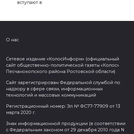
вступают в
О нас
Сетевое издание «КолосИнформ» (официальный
сайт общественно-политической газеты «Колос»
Песчанокопского района Ростовской области)
Сайт зарегистрирован Федеральной службой по
надзору в сфере связи, информационных
технологий и массовых коммуникаций
Регистрационный номер: Эл № ФС77-77909 от 13
марта 2020 г.
Знак информационной продукции (в соответствии
с Федеральным законом от 29 декабря 2010 года N