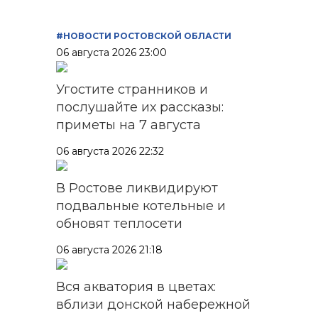
#НОВОСТИ РОСТОВСКОЙ ОБЛАСТИ
06 августа 2026 23:00
Угостите странников и
послушайте их рассказы:
приметы на 7 августа
06 августа 2026 22:32
В Ростове ликвидируют
подвальные котельные и
обновят теплосети
06 августа 2026 21:18
Вся акватория в цветах:
вблизи донской набережной