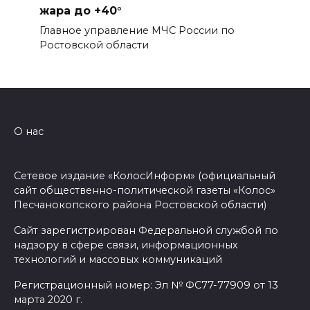
жара до +40°
Главное управление МЧС России по
Ростовской области
О нас
Сетевое издание «КолосИнформ» (официальный
сайт общественно-политической газеты «Колос»
Песчанокопского района Ростовской области)
Сайт зарегистрирован Федеральной службой по
надзору в сфере связи, информационных
технологий и массовых коммуникаций
Регистрационный номер: Эл № ФС77-77909 от 13
марта 2020 г.