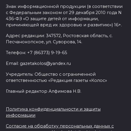
Знак информационной продукции (в соответствии
с Федеральным законом от 29 декабря 2010 года N
436-ФЗ «О защите детей от информации,
причиняющей вред их здоровью и развитию») 16+.
Адрес редакции: 347572, Ростовская область, с.
Песчанокопское, ул. Суворова, 14.
Телефон: +7 (86373) 9-19-65
Email: gazetakolos@yandex.ru
Учредитель: Общество с ограниченной
ответственностью «Редакция газеты «Колос»
Главный редактор Алфимова Н.В.
Политика конфиденциальности и защиты
информации
Согласие на обработку персональных данных с