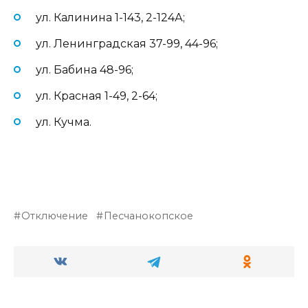
ул. Калинина 1-143, 2-124А;
ул. Ленинградская 37-99, 44-96;
ул. Бабина 48-96;
ул. Красная 1-49, 2-64;
ул. Кучма.
Отключение
Песчанокопское