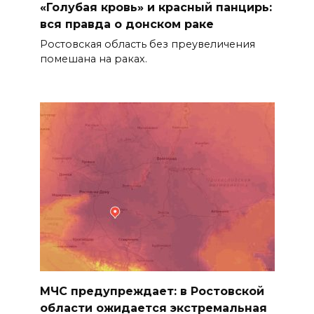
«Голубая кровь» и красный панцирь:
вся правда о донском раке
Ростовская область без преувеличения
помешана на раках.
МЧС предупреждает: в Ростовской
области ожидается экстремальная