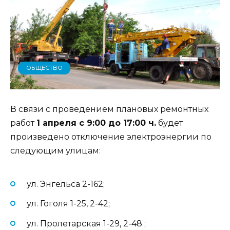
ОБЩЕСТВО
В связи с проведением плановых ремонтных
работ
1 апреля с 9:00 до 17:00 ч.
будет
произведено отключение электроэнергии по
следующим улицам:
ул. Энгельса 2-162;
ул. Гоголя 1-25, 2-42;
ул. Пролетарская 1-29, 2-48 ;