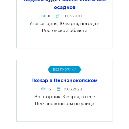
осадков
11
10.03.2020
Уже сегодня, 10 марта, погода в
Ростовской области
БЕЗ РУБРИКИ
Пожар в Песчанокопском
15
10.03.2020
Во вторник, 3 марта, в селе
Песчанокопском по улице