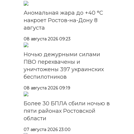
Аномальная жара до +40 °C
накроет Ростов-на-Дону 8
августа
08 августа 2026 09:23
Ночью дежурными силами
ПВО перехвачены и
уничтожены 397 украинских
беспилотников
08 августа 2026 09:19
Более 30 БПЛА сбили ночью в
пяти районах Ростовской
области
07 августа 2026 23:00