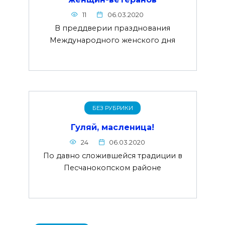
11
06.03.2020
В преддверии празднования
Международного женского дня
БЕЗ РУБРИКИ
Гуляй, масленица!
24
06.03.2020
По давно сложившейся традиции в
Песчанокопском районе