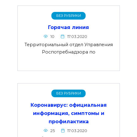
БЕЗ РУБРИКИ
Горячая линия
10
17.03.2020
Территориальный отдел Управления
Роспотребнадзора по
БЕЗ РУБРИКИ
Коронавирус: официальная
информация, симптомы и
профилактика
25
17.03.2020