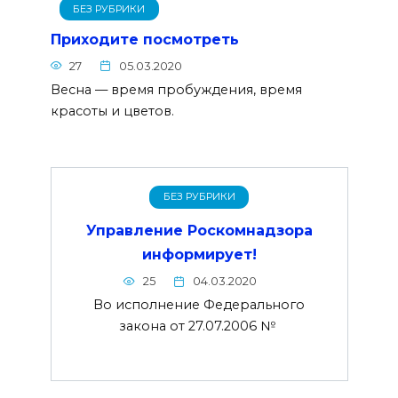
БЕЗ РУБРИКИ
Приходите посмотреть
27
05.03.2020
Весна — время пробуждения, время
красоты и цветов.
БЕЗ РУБРИКИ
Управление Роскомнадзора
информирует!
25
04.03.2020
Во исполнение Федерального
закона от 27.07.2006 №