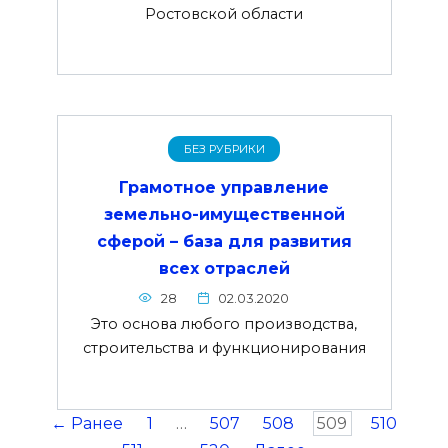
Ростовской области
БЕЗ РУБРИКИ
Грамотное управление
земельно-имущественной
сферой – база для развития
всех отраслей
28
02.03.2020
Это основа любого производства,
строительства и функционирования
← Ранее
1
…
507
508
509
510