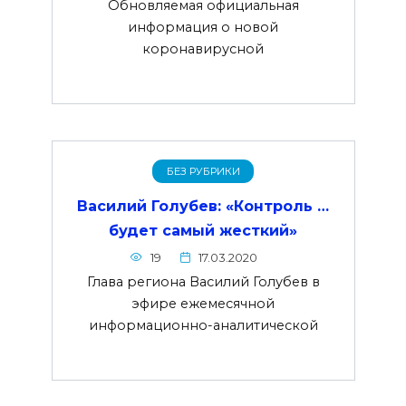
Обновляемая официальная
информация о новой
коронавирусной
БЕЗ РУБРИКИ
Василий Голубев: «Контроль …
будет самый жесткий»
19
17.03.2020
Глава региона Василий Голубев в
эфире ежемесячной
информационно-аналитической