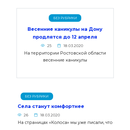
БЕЗ РУБРИКИ
Весенние каникулы на Дону
продлятся до 12 апреля
25
18.03.2020
На территории Ростовской области
весенние каникулы
БЕЗ РУБРИКИ
Села станут комфортнее
26
18.03.2020
На страницах «Колоса» мы уже писали, что