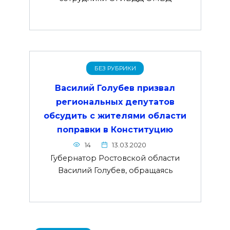
БЕЗ РУБРИКИ
Василий Голубев призвал
региональных депутатов
обсудить с жителями области
поправки в Конституцию
14
13.03.2020
Губернатор Ростовской области
Василий Голубев, обращаясь