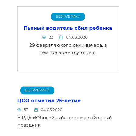
БЕЗ РУБРИКИ
Пьяный водитель сбил ребенка
22
04.03.2020
29 февраля около семи вечера, в
темное время суток, в с.
БЕЗ РУБРИКИ
ЦСО отметил 25-летие
57
04.03.2020
В РДК «Юбилейный» прошел районный
праздник