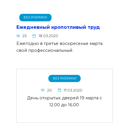
БЕЗ РУБРИКИ
Ежедневный кропотливый труд
25
18.03.2020
Eжегодно в третье воскресенье марта
свой профессиональный
БЕЗ РУБРИКИ
20
17.03.2020
День открытых дверей 19 марта с
12.00 до 16.00