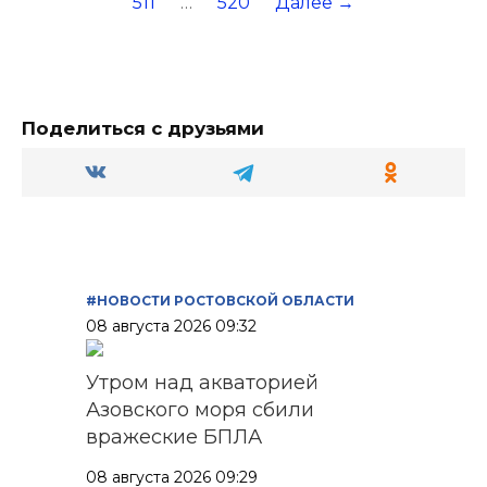
511
…
520
Далее →
Поделиться с друзьями
#НОВОСТИ РОСТОВСКОЙ ОБЛАСТИ
08 августа 2026 09:32
Утром над акваторией
Азовского моря сбили
вражеские БПЛА
08 августа 2026 09:29