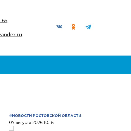
9-65
yandex.ru
#НОВОСТИ РОСТОВСКОЙ ОБЛАСТИ
07 августа 2026 10:18