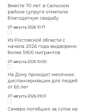
Вместе 70 лет: в Сальском
районе супруги отметили
благодатную свадьбу
07 августа 2026 10:17
Из Ростовской области с
начала 2026 года выдворено
более 5900 мигрантов
07 августа 2026 10:00
На Дону проходит месячник
диспансеризации для людей
от 65 лет
07 августа 2026 09:01
Семеро погибших: за сутки на