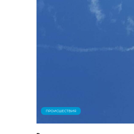
ПРОИСШЕСТВИЯ