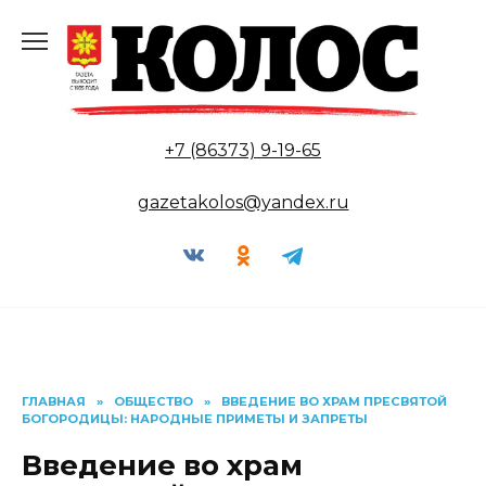
Перейти
к
содержанию
+7 (86373) 9-19-65
gazetakolos@yandex.ru
ГЛАВНАЯ
»
ОБЩЕСТВО
»
ВВЕДЕНИЕ ВО ХРАМ ПРЕСВЯТОЙ
БОГОРОДИЦЫ: НАРОДНЫЕ ПРИМЕТЫ И ЗАПРЕТЫ
Введение во храм