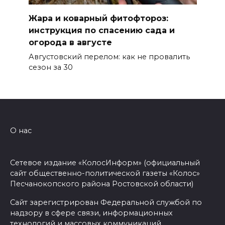
Жара и коварный фитофтороз:
инструкция по спасению сада и
огорода в августе
Августовский перелом: как не провалить
сезон за 30
О нас
Сетевое издание «КолосИнформ» (официальный
сайт общественно-политической газеты «Колос»
Песчанокопского района Ростовской области)
Сайт зарегистрирован Федеральной службой по
надзору в сфере связи, информационных
технологий и массовых коммуникаций