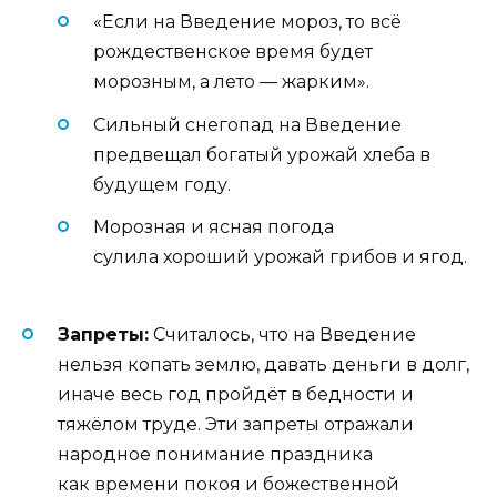
«Если на Введение мороз, то всё
рождественское время будет
морозным, а лето — жарким».
Сильный снегопад на Введение
предвещал богатый урожай хлеба в
будущем году.
Морозная и ясная погода
сулила хороший урожай грибов и ягод.
Запреты:
Считалось, что на Введение
нельзя копать землю, давать деньги в долг,
иначе весь год пройдёт в бедности и
тяжёлом труде. Эти запреты отражали
народное понимание праздника
как времени покоя и божественной