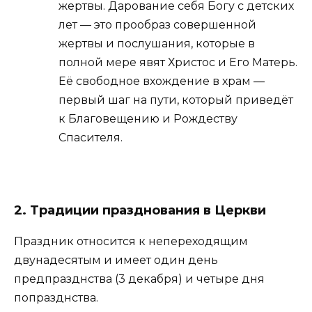
жертвы. Дарование себя Богу с детских
лет — это прообраз совершенной
жертвы и послушания, которые в
полной мере явят Христос и Его Матерь.
Её свободное вхождение в храм —
первый шаг на пути, который приведёт
к Благовещению и Рождеству
Спасителя.
2. Традиции празднования в Церкви
Праздник относится к непереходящим
двунадесятым и имеет один день
предпразднства (3 декабря) и четыре дня
попразднства.