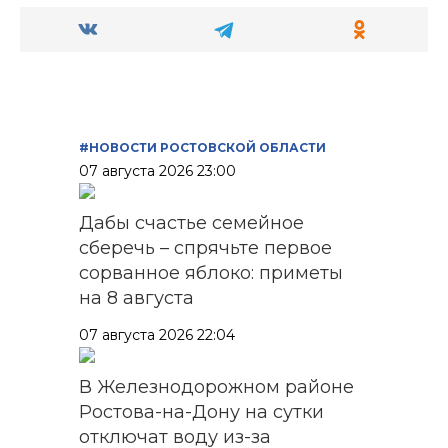
#НОВОСТИ РОСТОВСКОЙ ОБЛАСТИ
07 августа 2026 23:00
Дабы счастье семейное
сберечь – спрячьте первое
сорванное яблоко: приметы
на 8 августа
07 августа 2026 22:04
В Железнодорожном районе
Ростова-на-Дону на сутки
отключат воду из-за