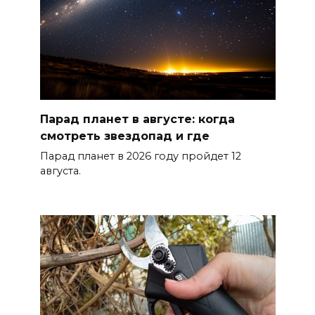
Парад планет в августе: когда
смотреть звездопад и где
Парад планет в 2026 году пройдет 12
августа.