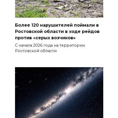
Более 120 нарушителей поймали в
Ростовской области в ходе рейдов
против «серых возчиков»
С начала 2026 года на территории
Ростовской области