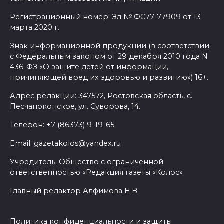
Регистрационный номер: Эл № ФС77-77909 от 13
марта 2020 г.
Знак информационной продукции (в соответствии
с Федеральным законом от 29 декабря 2010 года N
436-ФЗ «О защите детей от информации,
причиняющей вред их здоровью и развитию») 16+.
Адрес редакции: 347572, Ростовская область, с.
Песчанокопское, ул. Суворова, 14.
Телефон: +7 (86373) 9-19-65
Email: gazetakolos@yandex.ru
Учредитель: Общество с ограниченной
ответственностью «Редакция газеты «Колос»
Главный редактор Алфимова Н.В.
Политика конфиденциальности и защиты