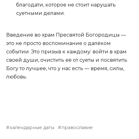
благодати, которое не стоит нарушать
суетными делами.
Введение во храм Пресвятой Богородицы —
это не просто воспоминание о далёком
событии. Это призыв к каждому: войти в храм
своей души, очистить её от суеты и посвятить
Богу то лучшее, что у нас есть — время, силы,
любовь.
календарные даты
православие