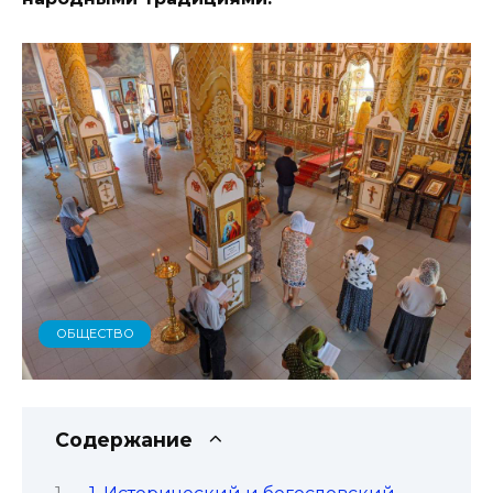
ОБЩЕСТВО
Содержание