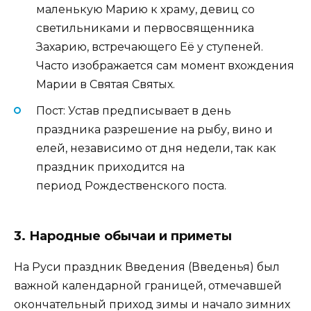
маленькую Марию к храму, девиц со
светильниками и первосвященника
Захарию, встречающего Её у ступеней.
Часто изображается сам момент вхождения
Марии в Святая Святых.
Пост: Устав предписывает в день
праздника разрешение на рыбу, вино и
елей, независимо от дня недели, так как
праздник приходится на
период Рождественского поста.
3. Народные обычаи и приметы
На Руси праздник Введения (Введенья) был
важной календарной границей, отмечавшей
окончательный приход зимы и начало зимних