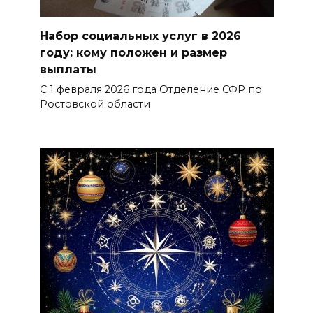
Набор социальных услуг в 2026
году: кому положен и размер
выплаты
С 1 февраля 2026 года Отделение СФР по
Ростовской области