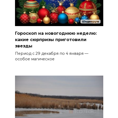
Гороскоп на новогоднюю неделю:
какие сюрпризы приготовили
звезды
Период с 29 декабря по 4 января —
особое магическое