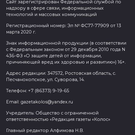
Сайт зарегистрирован Федеральной службой по
надзору в сфере связи, информационных
технологий и массовых коммуникаций
Регистрационный номер: Эл № ФС77-77909 от 13
марта 2020 г.
Знак информационной продукции (в соответствии
с Федеральным законом от 29 декабря 2010 года N
436-ФЗ «О защите детей от информации,
причиняющей вред их здоровью и развитию») 16+.
Адрес редакции: 347572, Ростовская область, с.
Песчанокопское, ул. Суворова, 14.
Телефон: +7 (86373) 9-19-65
Email: gazetakolos@yandex.ru
Учредитель: Общество с ограниченной
ответственностью «Редакция газеты «Колос»
Главный редактор Алфимова Н.В.