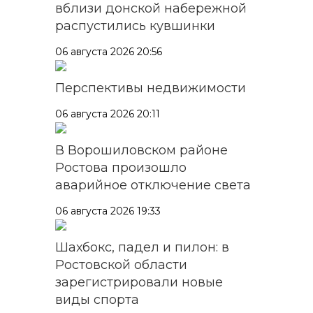
вблизи донской набережной
распустились кувшинки
06 августа 2026 20:56
Перспективы недвижимости
06 августа 2026 20:11
В Ворошиловском районе
Ростова произошло
аварийное отключение света
06 августа 2026 19:33
Шахбокс, падел и пилон: в
Ростовской области
зарегистрировали новые
виды спорта