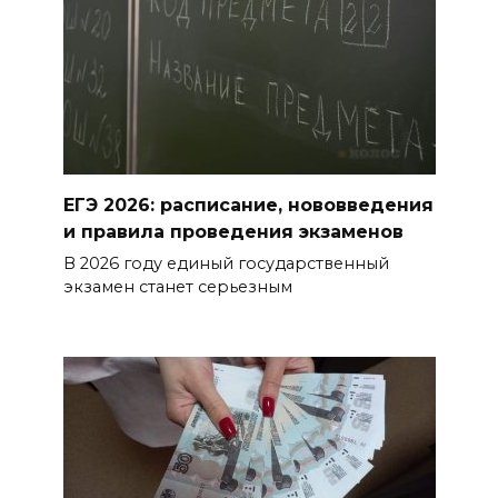
ЕГЭ 2026: расписание, нововведения
и правила проведения экзаменов
В 2026 году единый государственный
экзамен станет серьезным