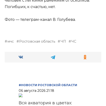
человек с легкими ранениям от осколков.
Погибших, к счастью, нет.
Фото — телеграм-канал В. Голубева.
мчс
Ростовская область
ЧП
ЧС
#НОВОСТИ РОСТОВСКОЙ ОБЛАСТИ
06 августа 2026 21:18
Вся акватория в цветах: