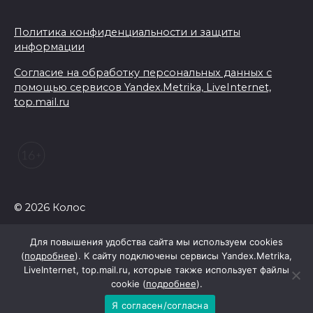
Политика конфиденциальности и защиты
информации
Согласие на обработку персональных данных с
помощью сервисов Yandex.Metrika, LiveInternet,
top.mail.ru
© 2026 Колос
Для повышения удобства сайта мы используем cookies
(
подробнее
). К сайту подключены сервисы Yandex.Metrika,
LiveInternet, top.mail.ru, которые также использует файлы
cookie (
подробнее
).
Я согласен/согласна