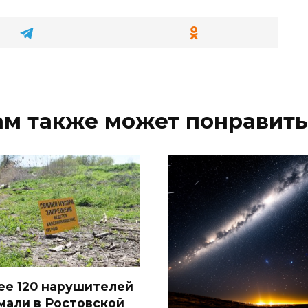
ам также может понравить
ее 120 нарушителей
мали в Ростовской