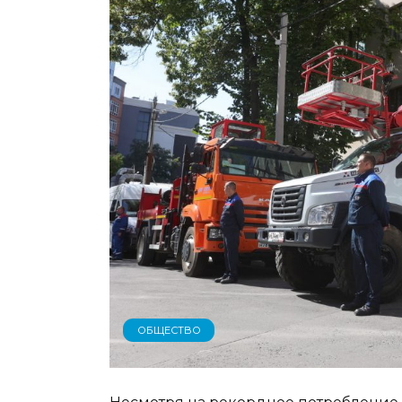
ОБЩЕСТВО