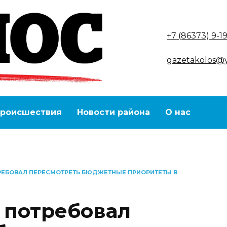
+7 (86373) 9-1
gazetakolos@
роисшествия
Новости района
О нас
ЕБОВАЛ ПЕРЕСМОТРЕТЬ БЮДЖЕТНЫЕ ПРИОРИТЕТЫ В
 потребовал