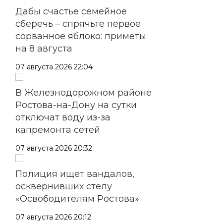
Дабы счастье семейное
сберечь – спрячьте первое
сорванное яблоко: приметы
на 8 августа
07 августа 2026 22:04
В Железнодорожном районе
Ростова-на-Дону на сутки
отключат воду из-за
капремонта сетей
07 августа 2026 20:32
Полиция ищет вандалов,
осквернивших стелу
«Освободителям Ростова»
07 августа 2026 20:12