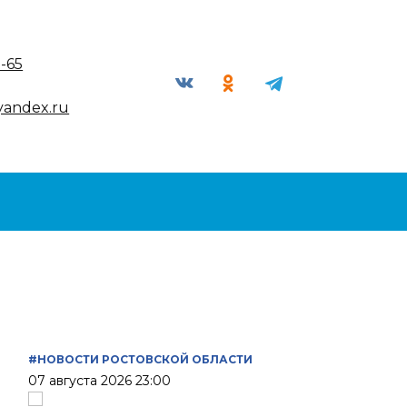
9-65
yandex.ru
#НОВОСТИ РОСТОВСКОЙ ОБЛАСТИ
07 августа 2026 23:00