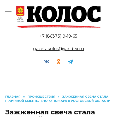
Перейти
к
содержанию
+7 (86373) 9-19-65
gazetakolos@yandex.ru
ГЛАВНАЯ
»
ПРОИСШЕСТВИЯ
»
ЗАЖЖЕННАЯ СВЕЧА СТАЛА
ПРИЧИНОЙ СМЕРТЕЛЬНОГО ПОЖАРА В РОСТОВСКОЙ ОБЛАСТИ
Зажженная свеча стала