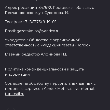
Адрес редакции: 347572, Ростовская область, с.
Песчанокопское, ул. Суворова, 14.
Телефон: +7 (86373) 9-19-65
Email: gazetakolos@yandex.ru
Учредитель: Общество с ограниченной
ответственностью «Редакция газеты «Колос»
Главный редактор Алфимова Н.В.
Политика конфиденциальности и защиты
информации
Согласие на обработку персональных данных с
помощью сервисов Yandex.Metrika, LiveInternet,
top.mail.ru