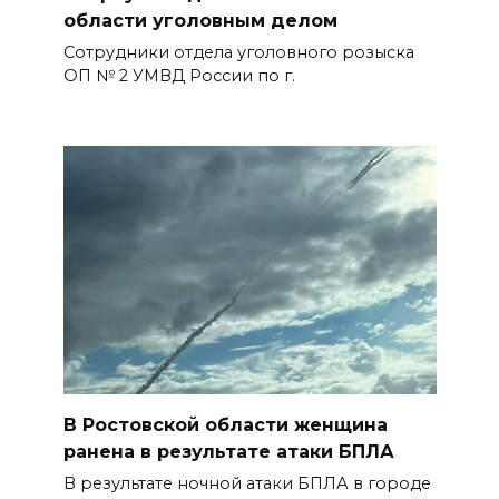
области уголовным делом
Сотрудники отдела уголовного розыска
ОП № 2 УМВД России по г.
В Ростовской области женщина
ранена в результате атаки БПЛА
В результате ночной атаки БПЛА в городе