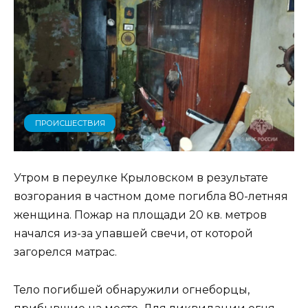
ПРОИСШЕСТВИЯ
Утром в переулке Крыловском в результате
возгорания в частном доме погибла 80-летняя
женщина. Пожар на площади 20 кв. метров
начался из-за упавшей свечи, от которой
загорелся матрас.
Тело погибшей обнаружили огнеборцы,