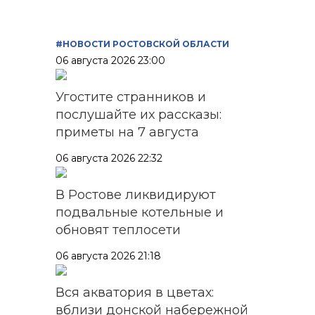
#НОВОСТИ РОСТОВСКОЙ ОБЛАСТИ
06 августа 2026 23:00
Угостите странников и
послушайте их рассказы:
приметы на 7 августа
06 августа 2026 22:32
В Ростове ликвидируют
подвальные котельные и
обновят теплосети
06 августа 2026 21:18
Вся акватория в цветах:
вблизи донской набережной