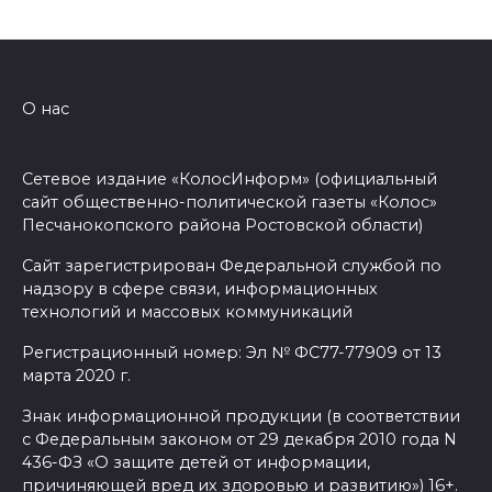
О нас
Сетевое издание «КолосИнформ» (официальный
сайт общественно-политической газеты «Колос»
Песчанокопского района Ростовской области)
Сайт зарегистрирован Федеральной службой по
надзору в сфере связи, информационных
технологий и массовых коммуникаций
Регистрационный номер: Эл № ФС77-77909 от 13
марта 2020 г.
Знак информационной продукции (в соответствии
с Федеральным законом от 29 декабря 2010 года N
436-ФЗ «О защите детей от информации,
причиняющей вред их здоровью и развитию») 16+.