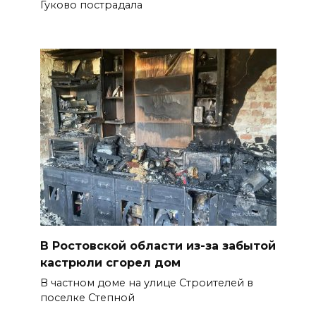
Гуково пострадала
В Ростовской области из-за забытой
кастрюли сгорел дом
В частном доме на улице Строителей в
поселке Степной