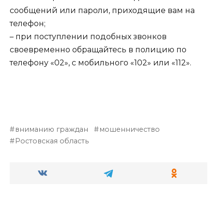
сообщений или пароли, приходящие вам на
телефон;
– при поступлении подобных звонков
своевременно обращайтесь в полицию по
телефону «02», с мобильного «102» или «112».
вниманию граждан
мошенничество
Ростовская область