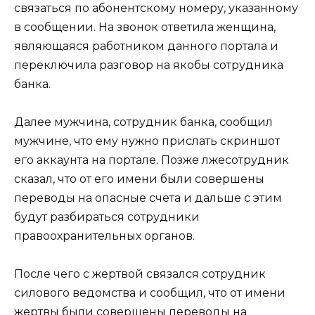
связаться по абонентскому номеру, указанному
в сообщении. На звонок ответила женщина,
являющаяся работником данного портала и
переключила разговор на якобы сотрудника
банка.
Далее мужчина, сотрудник банка, сообщил
мужчине, что ему нужно прислать скриншот
его аккаунта на портале. Позже лжесотрудник
сказал, что от его имени были совершены
переводы на опасные счета и дальше с этим
будут разбираться сотрудники
правоохранительных органов.
После чего с жертвой связался сотрудник
силового ведомства и сообщил, что от имени
жертвы были совершены переводы на