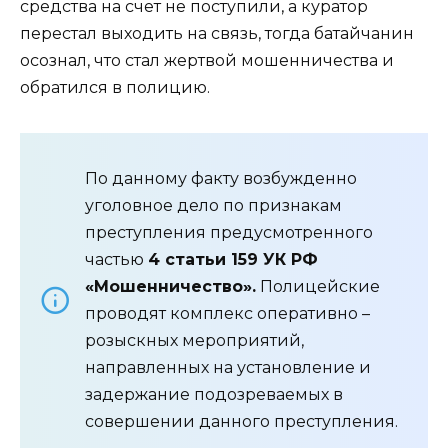
средства на счет не поступили, а куратор
перестал выходить на связь, тогда батайчанин
осознал, что стал жертвой мошенничества и
обратился в полицию.
По данному факту возбужденно
уголовное дело по признакам
преступления предусмотренного
частью
4 статьи 159 УК РФ
«Мошенничество».
Полицейские
проводят комплекс оперативно –
розыскных мероприятий,
направленных на установление и
задержание подозреваемых в
совершении данного преступления.