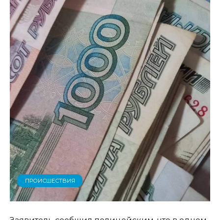
ПРОИСШЕСТВИЯ