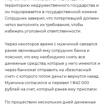
территорию недружественного государства и
он подозревается в государственной измене.
Сотрудник заверил, что потерпевший должен
четко выполнять их требования, чтобы
избежать уголовной ответственности.
Через некоторое время с мужчиной связался
ранее звонивший ему сотрудник банка и
пояснил, что ему необходимо снять все
денежные средства, которые у него имеются и
через банкомат отправить на «безопасный
счет» с которого потом деньги вернутся назад.
Мужчина согласился и перевел 1 840 000
рублей на счет, который ранее ему прислали.
По прошествии нескольких дней денежные