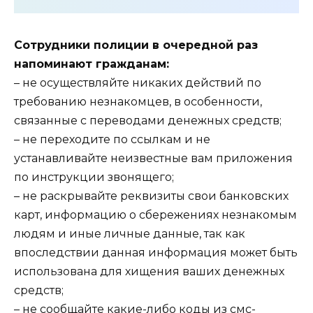
Сотрудники полиции в очередной раз
напоминают гражданам:
– не осуществляйте никаких действий по
требованию незнакомцев, в особенности,
связанные с переводами денежных средств;
– не переходите по ссылкам и не
устанавливайте неизвестные вам приложения
по инструкции звонящего;
– не раскрывайте реквизиты свои банковских
карт, информацию о сбережениях незнакомым
людям и иные личные данные, так как
впоследствии данная информация может быть
использована для хищения ваших денежных
средств;
– не сообщайте какие-либо коды из смс-