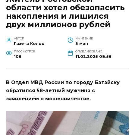
области хотел обезопасить
накопления и лишился
двух миллионов рублей
АВТОР
НА ЧТЕНИЕ
Газета Колос
3 мин
ПРОСМОТРОВ
ОПУБЛИКОВАНО
106
11.02.2025 08:56
В Отдел МВД России по городу Батайску
обратился 58-летний мужчина с
заявлением о мошенничестве.