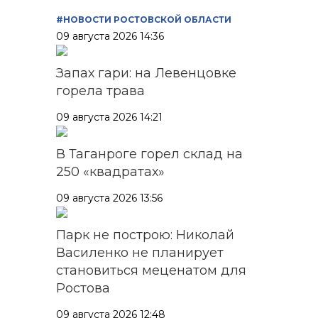
#НОВОСТИ РОСТОВСКОЙ ОБЛАСТИ
09 августа 2026 14:36
Запах гари: на Левенцовке
горела трава
09 августа 2026 14:21
В Таганроге горел склад на
250 «квадратах»
09 августа 2026 13:56
Парк не построю: Николай
Василенко не планирует
становиться меценатом для
Ростова
09 августа 2026 12:48