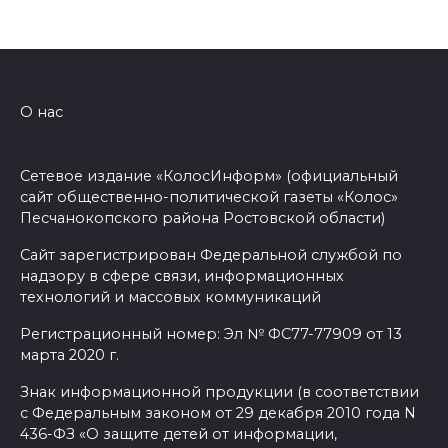
О нас
Сетевое издание «КолосИнформ» (официальный
сайт общественно-политической газеты «Колос»
Песчанокопского района Ростовской области)
Сайт зарегистрирован Федеральной службой по
надзору в сфере связи, информационных
технологий и массовых коммуникаций
Регистрационный номер: Эл № ФС77-77909 от 13
марта 2020 г.
Знак информационной продукции (в соответствии
с Федеральным законом от 29 декабря 2010 года N
436-ФЗ «О защите детей от информации,