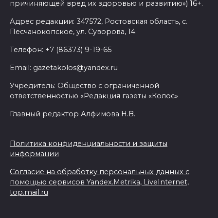
причиняющей вред их здоровью и развитию») 16+.
Адрес редакции: 347572, Ростовская область, с.
Песчанокопское, ул. Суворова, 14.
Телефон: +7 (86373) 9-19-65
Email: gazetakolos@yandex.ru
Учредитель: Общество с ограниченной
ответственностью «Редакция газеты «Колос»
Главный редактор Алфимова Н.В.
Политика конфиденциальности и защиты
информации
Согласие на обработку персональных данных с
помощью сервисов Yandex.Metrika, LiveInternet,
top.mail.ru