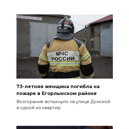
из-за ухудшения погоды
БОЛЬШЕ НОВОСТЕЙ
73-летняя женщина погибла на
пожаре в Егорлыкском районе
Возгорание вспыхнуло на улице Донской
в одной из квартир