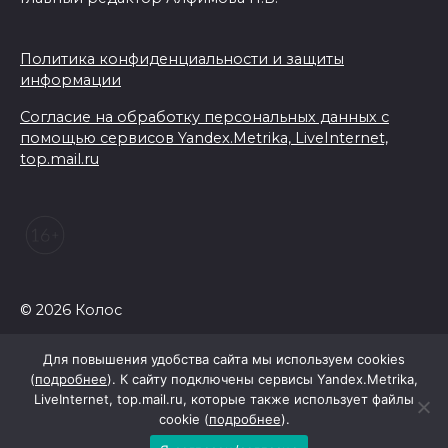
Политика конфиденциальности и защиты
информации
Согласие на обработку персональных данных с
помощью сервисов Yandex.Metrika, LiveInternet,
top.mail.ru
© 2026 Колос
Для повышения удобства сайта мы используем cookies
(
подробнее
). К сайту подключены сервисы Yandex.Metrika,
LiveInternet, top.mail.ru, которые также использует файлы
cookie (
подробнее
).