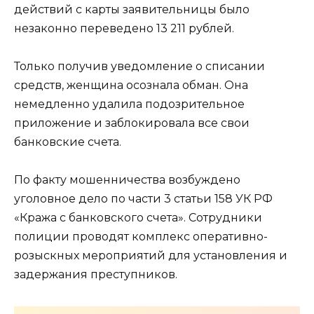
действий с карты заявительницы было
незаконно переведено 13 211 рублей.
Только получив уведомление о списании
средств, женщина осознала обман. Она
немедленно удалила подозрительное
приложение и заблокировала все свои
банковские счета.
По факту мошенничества возбуждено
уголовное дело по части 3 статьи 158 УК РФ
«Кража с банковского счета». Сотрудники
полиции проводят комплекс оперативно-
розыскных мероприятий для установления и
задержания преступников.