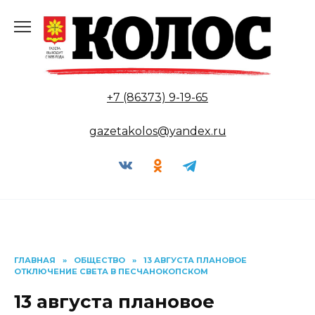
Перейти
к
содержанию
+7 (86373) 9-19-65
gazetakolos@yandex.ru
ГЛАВНАЯ
»
ОБЩЕСТВО
»
13 АВГУСТА ПЛАНОВОЕ
ОТКЛЮЧЕНИЕ СВЕТА В ПЕСЧАНОКОПСКОМ
13 августа плановое