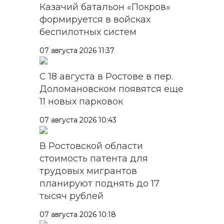
Казачий батальон «Покров»
формируется в войсках
беспилотных систем
07 августа 2026 11:37
С 18 августа в Ростове в пер.
Доломановском появятся еще
11 новых парковок
07 августа 2026 10:43
В Ростовской области
стоимость патента для
трудовых мигрантов
планируют поднять до 17
тысяч рублей
07 августа 2026 10:18