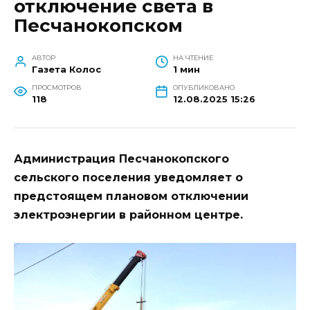
отключение света в
Песчанокопском
АВТОР
НА ЧТЕНИЕ
Газета Колос
1 мин
ПРОСМОТРОВ
ОПУБЛИКОВАНО
118
12.08.2025 15:26
Администрация Песчанокопского
сельского поселения уведомляет о
предстоящем плановом отключении
электроэнергии в районном центре.