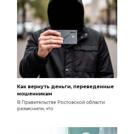
Как вернуть деньги, переведенные
мошенникам
В Правительстве Ростовской области
разъяснили, что