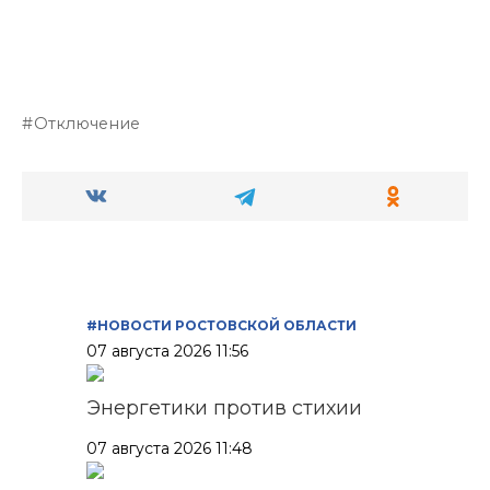
Отключение
#НОВОСТИ РОСТОВСКОЙ ОБЛАСТИ
07 августа 2026 11:56
Энергетики против стихии
07 августа 2026 11:48