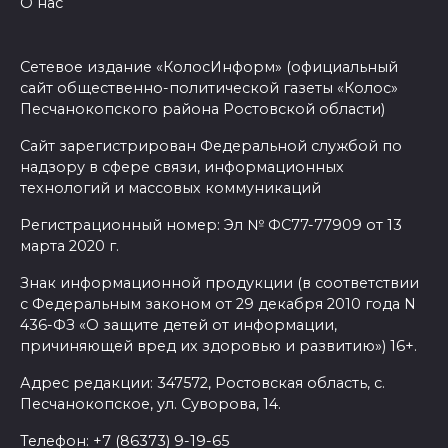
О нас
Сетевое издание «КолосИнформ» (официальный
сайт общественно-политической газеты «Колос»
Песчанокопского района Ростовской области)
Сайт зарегистрирован Федеральной службой по
надзору в сфере связи, информационных
технологий и массовых коммуникаций
Регистрационный номер: Эл № ФС77-77909 от 13
марта 2020 г.
Знак информационной продукции (в соответствии
с Федеральным законом от 29 декабря 2010 года N
436-ФЗ «О защите детей от информации,
причиняющей вред их здоровью и развитию») 16+.
Адрес редакции: 347572, Ростовская область, с.
Песчанокопское, ул. Суворова, 14.
Телефон: +7 (86373) 9-19-65