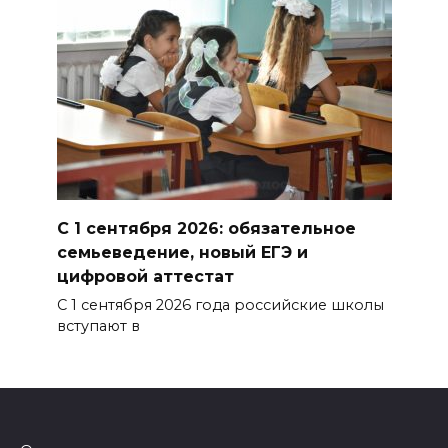
С 1 сентября 2026: обязательное
семьеведение, новый ЕГЭ и
цифровой аттестат
С 1 сентября 2026 года российские школы
вступают в