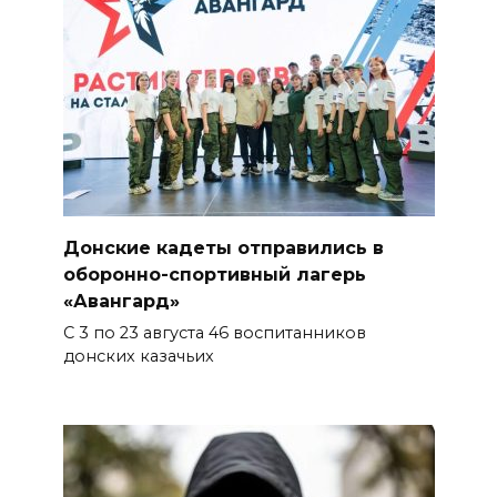
Донские кадеты отправились в
оборонно-спортивный лагерь
«Авангард»
С 3 по 23 августа 46 воспитанников
донских казачьих