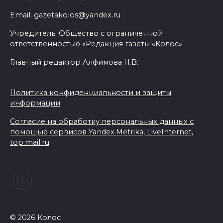
Email: gazetakolos@yandex.ru
Учредитель: Общество с ограниченной
ответственностью «Редакция газеты «Колос»
Главный редактор Алфимова Н.В.
Политика конфиденциальности и защиты
информации
Согласие на обработку персональных данных с
помощью сервисов Yandex.Metrika, LiveInternet,
top.mail.ru
© 2026 Колос