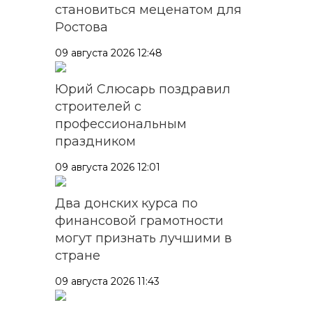
становиться меценатом для
Ростова
09 августа 2026 12:48
Юрий Слюсарь поздравил
строителей с
профессиональным
праздником
09 августа 2026 12:01
Два донских курса по
финансовой грамотности
могут признать лучшими в
стране
09 августа 2026 11:43