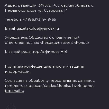
Адрес редакции: 347572, Ростовская область, с.
Песчанокопское, ул. Суворова, 14.
Телефон: +7 (86373) 9-19-65
Email: gazetakolos@yandex.ru
Учредитель: Общество с ограниченной
ответственностью «Редакция газеты «Колос»
Главный редактор Алфимова Н.В.
Политика конфиденциальности и защиты
информации
Согласие на обработку персональных данных с
помощью сервисов Yandex.Metrika, LiveInternet,
top.mail.ru