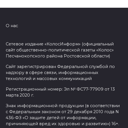
О нас
Сетевое издание «КолосИнформ» (официальный
сайт общественно-политической газеты «Колос»
Песчанокопского района Ростовской области)
Сайт зарегистрирован Федеральной службой по
надзору в сфере связи, информационных
технологий и массовых коммуникаций
Регистрационный номер: Эл № ФС77-77909 от 13
марта 2020 г.
Знак информационной продукции (в соответствии
с Федеральным законом от 29 декабря 2010 года N
436-ФЗ «О защите детей от информации,
причиняющей вред их здоровью и развитию») 16+.