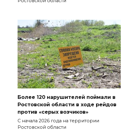
Ростовской области
Более 120 нарушителей поймали в
Ростовской области в ходе рейдов
против «серых возчиков»
С начала 2026 года на территории
Ростовской области