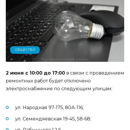
ОБЩЕСТВО
2 июня с 10:00 до 17:00
в связи с проведением
ремонтных работ будет отключено
электроснабжение по следующим улицам:
ул. Народная 97-175, 80А-116;
ул. Семендяевская 19-45, 58-68;
ул. Лабынцева 1,2,6.