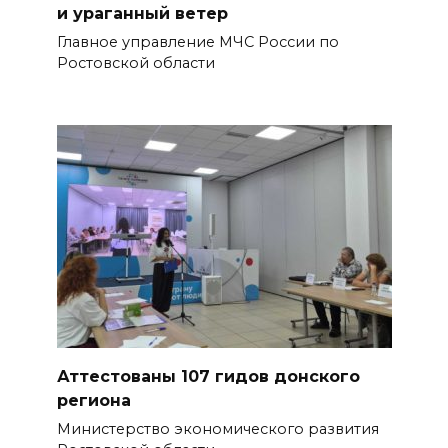
и ураганный ветер
Главное управление МЧС России по
Ростовской области
Аттестованы 107 гидов донского
региона
Министерство экономического развития