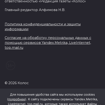
ответственностью «Редакция газеты «Колос»
Главный редактор Алфимова Н.В.
Политика конфиденциальности и защиты
информации
Согласие на обработку персональных данных с
помощью сервисов Yandex.Metrika, LiveInternet,
top.mail.ru
© 2026 Колос
Для повышения удобства сайта мы используем cookies
(
подробнее
). К сайту подключены сервисы Yandex.Metrika,
LiveInternet, top.mail.ru, которые также использует файлы