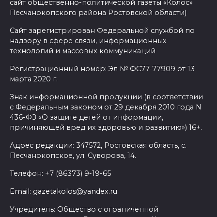
сайт общественно-политической газеты «Колос»
Песчанокопского района Ростовской области)
Сайт зарегистрирован Федеральной службой по
надзору в сфере связи, информационных
технологий и массовых коммуникаций
Регистрационный номер: Эл № ФС77-77909 от 13
марта 2020 г.
Знак информационной продукции (в соответствии
с Федеральным законом от 29 декабря 2010 года N
436-ФЗ «О защите детей от информации,
причиняющей вред их здоровью и развитию») 16+.
Адрес редакции: 347572, Ростовская область, с.
Песчанокопское, ул. Суворова, 14.
Телефон: +7 (86373) 9-19-65
Email: gazetakolos@yandex.ru
Учредитель: Общество с ограниченной