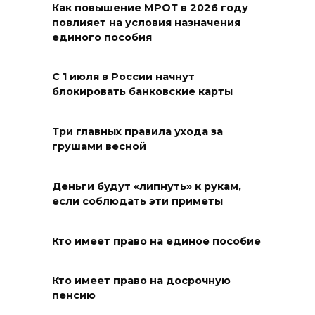
Как повышение МРОТ в 2026 году
повлияет на условия назначения
единого пособия
С 1 июля в России начнут
блокировать банковские карты
Три главных правила ухода за
грушами весной
Деньги будут «липнуть» к рукам,
если соблюдать эти приметы
Кто имеет право на единое пособие
Кто имеет право на досрочную
пенсию