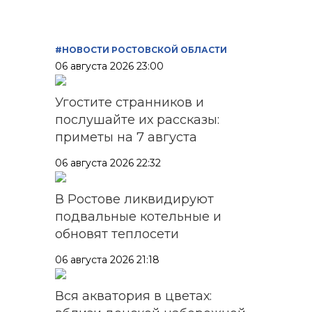
#НОВОСТИ РОСТОВСКОЙ ОБЛАСТИ
06 августа 2026 23:00
Угостите странников и
послушайте их рассказы:
приметы на 7 августа
06 августа 2026 22:32
В Ростове ликвидируют
подвальные котельные и
обновят теплосети
06 августа 2026 21:18
Вся акватория в цветах: