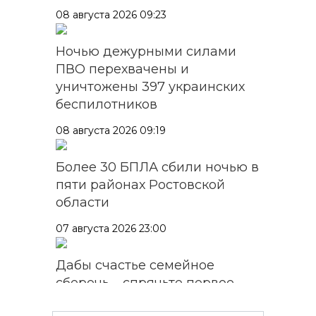
08 августа 2026 09:23
Ночью дежурными силами
ПВО перехвачены и
уничтожены 397 украинских
беспилотников
08 августа 2026 09:19
Более 30 БПЛА сбили ночью в
пяти районах Ростовской
области
07 августа 2026 23:00
Дабы счастье семейное
сберечь – спрячьте первое
сорванное яблоко: приметы