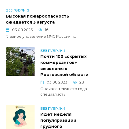
БЕЗ РУБРИКИ
Высокая пожароопасность
ожидается 3 августа
03.08.2023
16
Главное управление МЧС России по
БЕЗ РУБРИКИ
Почти 100 «скрытых
коммерсантов»
выявлены в
Ростовской области
03.08.2023
28
С начала текущего года
специалисты
БЕЗ РУБРИКИ
Идет неделя
популяризации
грудного