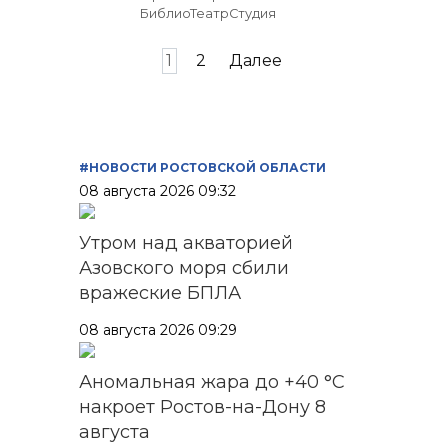
БиблиоТеатрСтудия
Пагинация
1
2
Далее
записей
#НОВОСТИ РОСТОВСКОЙ ОБЛАСТИ
08 августа 2026 09:32
Утром над акваторией
Азовского моря сбили
вражеские БПЛА
08 августа 2026 09:29
Аномальная жара до +40 °C
накроет Ростов-на-Дону 8
августа