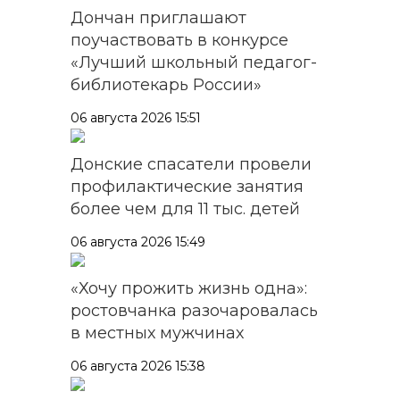
Дончан приглашают
поучаствовать в конкурсе
«Лучший школьный педагог-
библиотекарь России»
06 августа 2026 15:51
Донские спасатели провели
профилактические занятия
более чем для 11 тыс. детей
06 августа 2026 15:49
«Хочу прожить жизнь одна»:
ростовчанка разочаровалась
в местных мужчинах
06 августа 2026 15:38