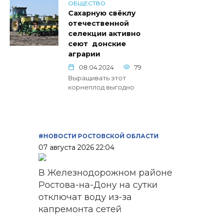
ОБЩЕСТВО
Сахарную свёклу
отечественной
селекции активно
сеют донские
аграрии
08.04.2024
79
Выращивать этот
корнеплод выгодно
#НОВОСТИ РОСТОВСКОЙ ОБЛАСТИ
07 августа 2026 22:04
В Железнодорожном районе
Ростова-на-Дону на сутки
отключат воду из-за
капремонта сетей