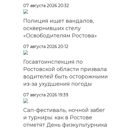
07 августа 2026 20:32
Полиция ищет вандалов,
осквернивших стелу
«Освободителям Ростова»
07 августа 2026 20:12
Госавтоинспекция по
Ростовской области призвала
водителей быть осторожными
из-за ухудшения погоды
07 августа 2026 19:39
Сап-фестиваль, ночной забег
и турниры: как в Ростове
отметят День физкультурника