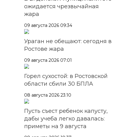
ожидается чрезвычайная
жара
09 августа 2026 09:34
Ураган не обещают: сегодня в
Ростове жара
09 августа 2026 07:01
Горел сухостой: в Ростовской
области сбили 30 БПЛА
08 августа 2026 23:10
Пусть съест ребенок капусту,
дабы учеба легко давалась:
приметы на 9 августа