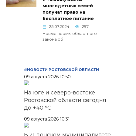
многодетных семей
получат право на
бесплатное питание
25.07.2024
297
Новые нормы областного
закона об
#НОВОСТИ РОСТОВСКОЙ ОБЛАСТИ
09 августа 2026 10:50
На юге и северо-востоке
Ростовской области сегодня
до +40 °C
09 августа 2026 10:31
В 21 донском муниципалитете