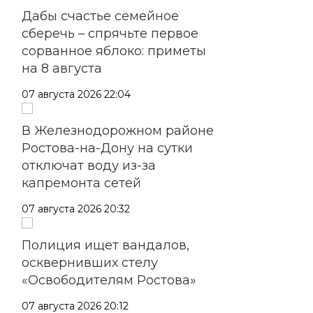
Дабы счастье семейное
сберечь – спрячьте первое
сорванное яблоко: приметы
на 8 августа
07 августа 2026 22:04
В Железнодорожном районе
Ростова-на-Дону на сутки
отключат воду из-за
капремонта сетей
07 августа 2026 20:32
Полиция ищет вандалов,
осквернивших стелу
«Освободителям Ростова»
07 августа 2026 20:12