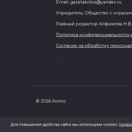
Email: gazetakolos@yandex.ru
Учредитель: Общество с огранич
Главный редактор Алфимова Н.В
Политика конфиденциальности 
Согласие на обработку персональ
© 2026 Колос
Для повышения удобства сайта мы используем cookies (
подро