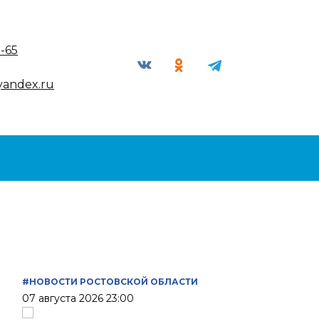
9-65
yandex.ru
#НОВОСТИ РОСТОВСКОЙ ОБЛАСТИ
07 августа 2026 23:00