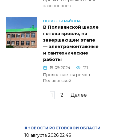
законопроект
НОВОСТИ РАЙОНА
В Поливянской школе
готова кровля, на
завершающем этапе
— электромонтажные
и сантехнические
работы
19.09.2024
121
Продолжается ремонт
Поливянской
Пагинация
1
2
Далее
записей
#НОВОСТИ РОСТОВСКОЙ ОБЛАСТИ
10 августа 2026 22:46