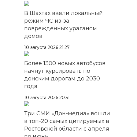
В Шахтах ввели локальный
режим ЧС из-за
поврежденных ураганом
домов
10 августа 2026 21:27
Более 1300 новых автобусов
начнут курсировать по
донским дорогам до 2030
года
10 августа 2026 20:51
Три СМИ «Дон-медиа» вошли
в топ-20 самых цитируемых в
Ростовской области с апреля
по июнь