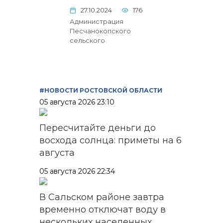
27.10.2024
176
Администрация
Песчанокопского
сельского
#НОВОСТИ РОСТОВСКОЙ ОБЛАСТИ
05 августа 2026 23:10
Пересчитайте деньги до
восхода солнца: приметы на 6
августа
05 августа 2026 22:34
В Сальском районе завтра
временно отключат воду в
нескольких населенных