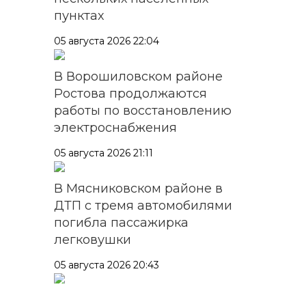
пунктах
05 августа 2026 22:04
В Ворошиловском районе
Ростова продолжаются
работы по восстановлению
электроснабжения
05 августа 2026 21:11
В Мясниковском районе в
ДТП с тремя автомобилями
погибла пассажирка
легковушки
05 августа 2026 20:43
Более 11,5 тысячи домов