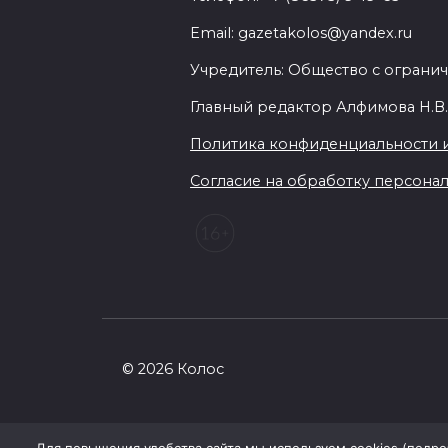
Email: gazetakolos@yandex.ru
Учредитель: Общество с огранич
Главный редактор Алфимова Н.В
Политика конфиденциальности 
Согласие на обработку персональ
© 2026 Колос