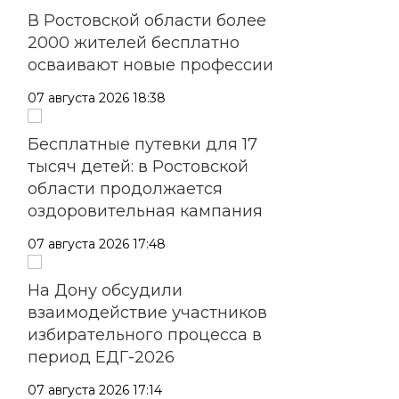
В Ростовской области более
2000 жителей бесплатно
осваивают новые профессии
07 августа 2026 18:38
Бесплатные путевки для 17
тысяч детей: в Ростовской
области продолжается
оздоровительная кампания
07 августа 2026 17:48
На Дону обсудили
взаимодействие участников
избирательного процесса в
период ЕДГ-2026
07 августа 2026 17:14