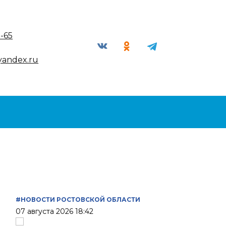
9-65
yandex.ru
#НОВОСТИ РОСТОВСКОЙ ОБЛАСТИ
07 августа 2026 18:42