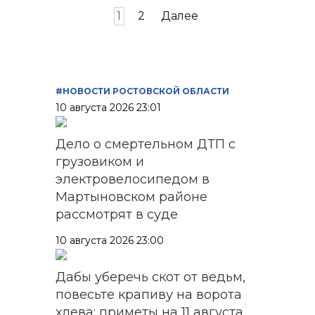
Пагинация
1
2
Далее
записей
#НОВОСТИ РОСТОВСКОЙ ОБЛАСТИ
10 августа 2026 23:01
Дело о смертельном ДТП с
грузовиком и
электровелосипедом в
Мартыновском районе
рассмотрят в суде
10 августа 2026 23:00
Дабы уберечь скот от ведьм,
повесьте крапиву на ворота
хлева: приметы на 11 августа