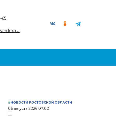
9-65
yandex.ru
#НОВОСТИ РОСТОВСКОЙ ОБЛАСТИ
06 августа 2026 07:00