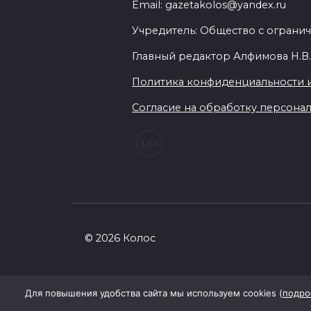
Email: gazetakolos@yandex.ru
Учредитель: Общество с огранич
Главный редактор Алфимова Н.В
Политика конфиденциальности 
Согласие на обработку персональ
© 2026 Колос
Для повышения удобства сайта мы используем cookies (
подро